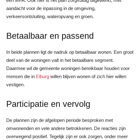
een MFA. Ook hier is het plan zorgvuldig uitgewerkt, met
aandacht voor de inpassing in de omgeving,
verkeersontsluiting, wateropvang en groen.
Betaalbaar en passend
In beide plannen ligt de nadruk op betaalbaar wonen. Een groot
deel van de woningen valt in het betaalbare segment.
Daarmee wil de gemeente woningen bereikbaar houden voor
mensen die in
Elburg
willen blijven wonen of zich hier willen
vestigen.
Participatie en vervolg
De plannen zijn de afgelopen periode besproken met
omwonenden en vele andere betrokkenen. De reacties zijn
overwegend positief. Tegelijk zijn er ook zorgen, onder meer