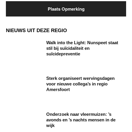
NIEUWS UIT DEZE REGIO
Walk into the Light: Nunspeet staat
stil bij suïcidaliteit en
suïcidepreventie
Sterk organiseert wervingsdagen
voor nieuwe collega’s in regio
Amersfoort
Onderzoek naar vleermuizen: ’s
avonds en ’s nachts mensen in de
wijk