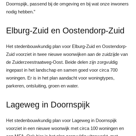
Doornspijk, passend bij de omgeving en bij wat onze inwoners
nodig hebben.”
Elburg-Zuid en Oostendorp-Zuid
Het stedenbouwkundig plan voor Elburg-Zuid en Oostendorp-
Zuid voorziet in twee nieuwe woonwijken aan de zuidzijde van
de Zuiderzeestraatweg-Oost. Beide delen zijn zorgvuldig
ingepast in het landschap en samen goed voor circa 700
woningen. Er is in het plan aandacht voor woningtypes,
parkeren, ontsluiting, groen en water.
Lageweg in Doornspijk
Het stedenbouwkundig plan voor Lageweg in Doornspijk
voorziet in een nieuwe woonwijk met circa 100 woningen en