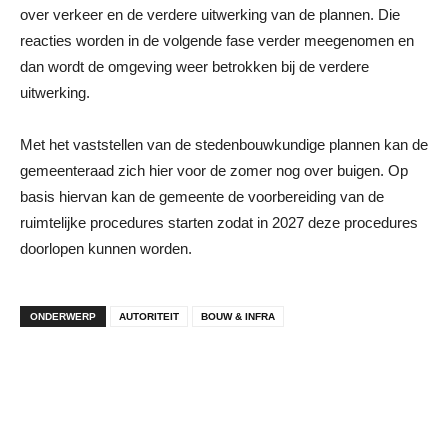
over verkeer en de verdere uitwerking van de plannen. Die
reacties worden in de volgende fase verder meegenomen en
dan wordt de omgeving weer betrokken bij de verdere
uitwerking.
Met het vaststellen van de stedenbouwkundige plannen kan de
gemeenteraad zich hier voor de zomer nog over buigen. Op
basis hiervan kan de gemeente de voorbereiding van de
ruimtelijke procedures starten zodat in 2027 deze procedures
doorlopen kunnen worden.
ONDERWERP
AUTORITEIT
BOUW & INFRA