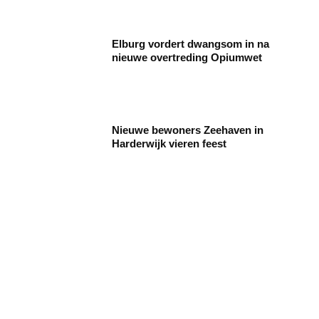
Elburg vordert dwangsom in na
nieuwe overtreding Opiumwet
Nieuwe bewoners Zeehaven in
Harderwijk vieren feest