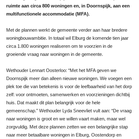
ruimte aan circa 800 woningen en, in Doornspijk, aan een
multifunctionele accommodatie (MFA).
Met de plannen werkt de gemeente verder aan haar bredere
woningbouwambitie. In totaal wil Elburg de komende tien jaar
circa 1.800 woningen realiseren om te voorzien in de
groeiende vraag naar woningen in de gemeente.
Wethouder Lennart Oosterloo: “Met het MFA geven we
Doornspijk meer dan alleen nieuwe woningen. We voegen een
plek toe die van betekenis is voor de leefbaarheid van het dorp
zelf: voor ontmoeten, samenwerken en voorzieningen dichtbij
huis. Dat maakt dit plan belangrijk voor de hele
gemeenschap.” Wethouder Lyda Sneevliet vult aan: “De vraag
naar woningen is groot en we willen vaart maken, maar wel
zorgvuldig. Met deze plannen zetten we een belangrijke stap
naar meer betaalbare woningen in Elburg, Oostendorp en