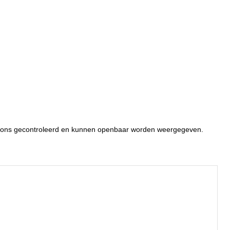
or ons gecontroleerd en kunnen openbaar worden weergegeven.