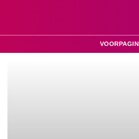
VOORPAGIN