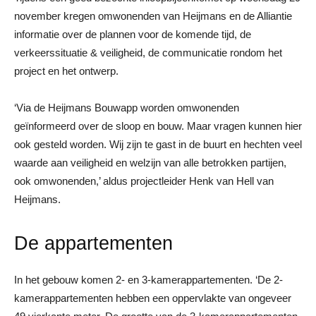
november kregen omwonenden van Heijmans en de Alliantie
informatie over de plannen voor de komende tijd, de
verkeerssituatie & veiligheid, de communicatie rondom het
project en het ontwerp.
‘Via de Heijmans Bouwapp worden omwonenden
geïnformeerd over de sloop en bouw. Maar vragen kunnen hier
ook gesteld worden. Wij zijn te gast in de buurt en hechten veel
waarde aan veiligheid en welzijn van alle betrokken partijen,
ook omwonenden,’ aldus projectleider Henk van Hell van
Heijmans.
De appartementen
In het gebouw komen 2- en 3-kamerappartementen. ‘De 2-
kamerappartementen hebben een oppervlakte van ongeveer