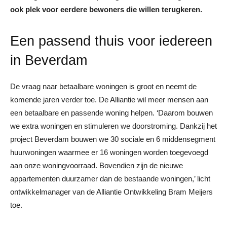
ook plek voor eerdere bewoners die willen terugkeren.
Een passend thuis voor iedereen
in Beverdam
De vraag naar betaalbare woningen is groot en neemt de
komende jaren verder toe. De Alliantie wil meer mensen aan
een betaalbare en passende woning helpen. ‘Daarom bouwen
we extra woningen en stimuleren we doorstroming. Dankzij het
project Beverdam bouwen we 30 sociale en 6 middensegment
huurwoningen waarmee er 16 woningen worden toegevoegd
aan onze woningvoorraad. Bovendien zijn de nieuwe
appartementen duurzamer dan de bestaande woningen,’ licht
ontwikkelmanager van de Alliantie Ontwikkeling Bram Meijers
toe.