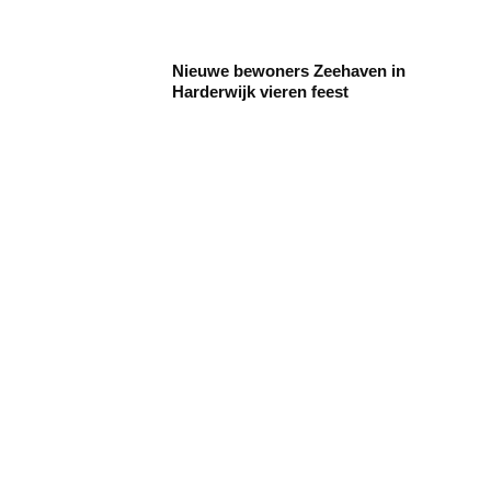
Nieuwe bewoners Zeehaven in
Harderwijk vieren feest