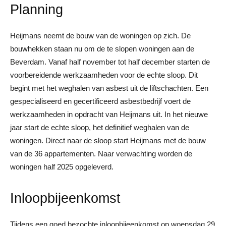
Planning
Heijmans neemt de bouw van de woningen op zich. De
bouwhekken staan nu om de te slopen woningen aan de
Beverdam. Vanaf half november tot half december starten de
voorbereidende werkzaamheden voor de echte sloop. Dit
begint met het weghalen van asbest uit de liftschachten. Een
gespecialiseerd en gecertificeerd asbestbedrijf voert de
werkzaamheden in opdracht van Heijmans uit. In het nieuwe
jaar start de echte sloop, het definitief weghalen van de
woningen. Direct naar de sloop start Heijmans met de bouw
van de 36 appartementen. Naar verwachting worden de
woningen half 2025 opgeleverd.
Inloopbijeenkomst
Tijdens een goed bezochte inloopbijeenkomst op woensdag 29