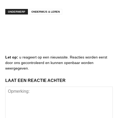
ONDERWERP
ONDERWIJS & LEREN
Let op:
u reageert op een nieuwssite. Reacties worden eerst
door ons gecontroleerd en kunnen openbaar worden
weergegeven.
LAAT EEN REACTIE ACHTER