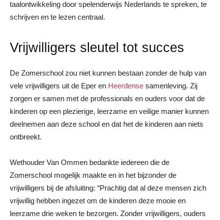
taalontwikkeling door spelenderwijs Nederlands te spreken, te
schrijven en te lezen centraal.
Vrijwilligers sleutel tot succes
De Zomerschool zou niet kunnen bestaan zonder de hulp van
vele vrijwilligers uit de Eper en
Heerdense
samenleving. Zij
zorgen er samen met de professionals en ouders voor dat de
kinderen op een plezierige, leerzame en veilige manier kunnen
deelnemen aan deze school en dat het de kinderen aan niets
ontbreekt.
Wethouder Van Ommen bedankte iedereen die de
Zomerschool mogelijk maakte en in het bijzonder de
vrijwilligers bij de afsluiting: “Prachtig dat al deze mensen zich
vrijwillig hebben ingezet om de kinderen deze mooie en
leerzame drie weken te bezorgen. Zonder vrijwilligers, ouders