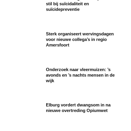
stil bij suïcidaliteit en
suïcidepreventie
Sterk organiseert wervingsdagen
voor nieuwe collega’s in regio
Amersfoort
Onderzoek naar vleermuizen: ’s
avonds en ’s nachts mensen in de
wijk
Elburg vordert dwangsom in na
nieuwe overtreding Opiumwet