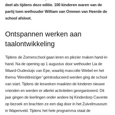
deel als tijdens deze editie. 100 kinderen waren van de
partij toen wethouder William van Ommen van Heerde de
school afsloot.
Ontspannen werken aan
taalontwikkeling
Tijdens de Zomerschool gaan leren en plezier maken hand-in-
hand. Na de opening op 1 augustus door wethouder Lia de
Waard-Oudesluijs van Epe, waarbij mascotte Wiebel en het
thema ‘Wereldreiziger’ geïntroduceerd werden ging de school
van start. Tijdens de lesweken maakten de kinderen nieuwe
vrienden en werden er allerlei activiteiten georganiseerd. Dit
jaar gingen de leerlingen onder andere bij Kinderdorp Cavente
op bezoek en brachten ze een dag door in het Zuivelmuseum
in Wapenveld. Tijdens het hele programma staat de