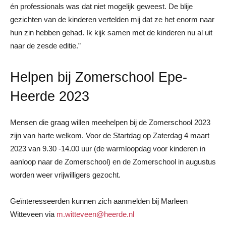
én professionals was dat niet mogelijk geweest. De blije
gezichten van de kinderen vertelden mij dat ze het enorm naar
hun zin hebben gehad. Ik kijk samen met de kinderen nu al uit
naar de zesde editie.”
Helpen bij Zomerschool Epe-
Heerde 2023
Mensen die graag willen meehelpen bij de Zomerschool 2023
zijn van harte welkom. Voor de Startdag op Zaterdag 4 maart
2023 van 9.30 -14.00 uur (de warmloopdag voor kinderen in
aanloop naar de Zomerschool) en de Zomerschool in augustus
worden weer vrijwilligers gezocht.
Geïnteresseerden kunnen zich aanmelden bij Marleen
Witteveen via
m.witteveen@heerde.nl