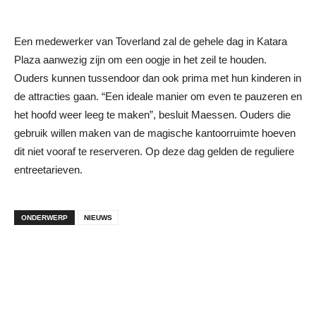
Een medewerker van Toverland zal de gehele dag in Katara
Plaza aanwezig zijn om een oogje in het zeil te houden.
Ouders kunnen tussendoor dan ook prima met hun kinderen in
de attracties gaan. “Een ideale manier om even te pauzeren en
het hoofd weer leeg te maken”, besluit Maessen. Ouders die
gebruik willen maken van de magische kantoorruimte hoeven
dit niet vooraf te reserveren. Op deze dag gelden de reguliere
entreetarieven.
ONDERWERP
NIEUWS