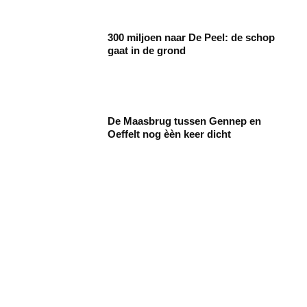
300 miljoen naar De Peel: de schop
gaat in de grond
De Maasbrug tussen Gennep en
Oeffelt nog èèn keer dicht