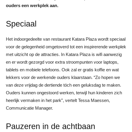
ouders een werkplek aan.
Speciaal
Het indoorgedeelte van restaurant Katara Plaza wordt speciaal
voor de gelegenheid omgetoverd tot een inspirerende werkplek
met uitzicht op de attracties. In Katara Plaza is wifi aanwezig
en er wordt gezorgd voor extra stroompunten voor laptops,
tablets en mobiele telefoons. Ook zal er gratis koffie en wat
lekkers voor de werkende ouders klaarstaan. “Zo hopen we
van deze vrijdag de dertiende tóch een geluksdag te maken.
Ouders kunnen ongestoord werken, terwijl hun kinderen zich
heerlijk vermaken in het park”, vertelt Tessa Maessen,
Communicatie Manager.
Pauzeren in de achtbaan