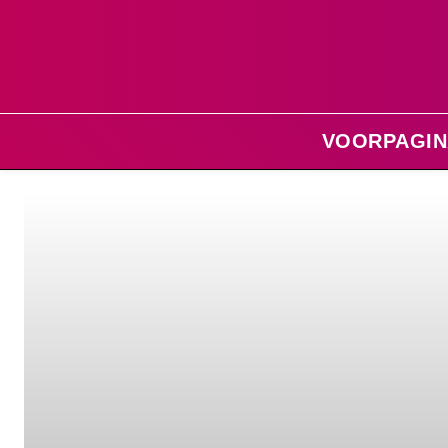
VOORPAGIN