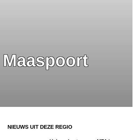
n Maaspoort
NIEUWS UIT DEZE REGIO