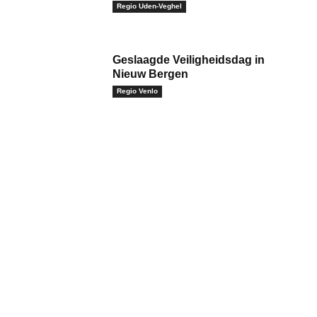
Regio Uden-Veghel
Geslaagde Veiligheidsdag in
Nieuw Bergen
Regio Venlo