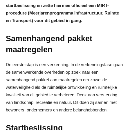
startbeslissing en zette hiermee officieel een MIRT-
procedure (Meerjarenprogramma Infrastructuur, Ruimte
en Transport) voor dit gebied in gang.
Samenhangend pakket
maatregelen
De eerste stap is een verkenning. In de verkenningsfase gaan
de samenwerkende overheden op zoek naar een
samenhangend pakket aan maatregelen om zowel de
waterveiligheid als de ruimtelijke ontwikkeling en ruimtelijke
kwaliteit van dit gebied te verbeteren. Denk aan versterking
van landschap, recreatie en natuur. Dit doen zij samen met
bewoners, ondernemers en andere belanghebbenden.
Startbeslissing