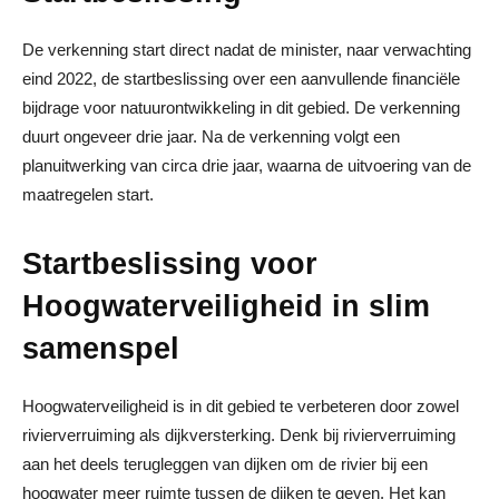
De verkenning start direct nadat de minister, naar verwachting
eind 2022, de startbeslissing over een aanvullende financiële
bijdrage voor natuurontwikkeling in dit gebied. De verkenning
duurt ongeveer drie jaar. Na de verkenning volgt een
planuitwerking van circa drie jaar, waarna de uitvoering van de
maatregelen start.
Startbeslissing voor
Hoogwaterveiligheid in slim
samenspel
Hoogwaterveiligheid is in dit gebied te verbeteren door zowel
rivierverruiming als dijkversterking. Denk bij rivierverruiming
aan het deels terugleggen van dijken om de rivier bij een
hoogwater meer ruimte tussen de dijken te geven. Het kan