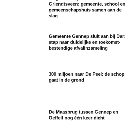
Griendtsveen: gemeente, school en
gemeenschapshuis samen aan de
slag
Gemeente Gennep sluit aan bij Dar:
stap naar duidelijke en toekomst­
bestendige afvalinzameling
300 miljoen naar De Peel: de schop
gaat in de grond
De Maasbrug tussen Gennep en
Oeffelt nog èèn keer dicht