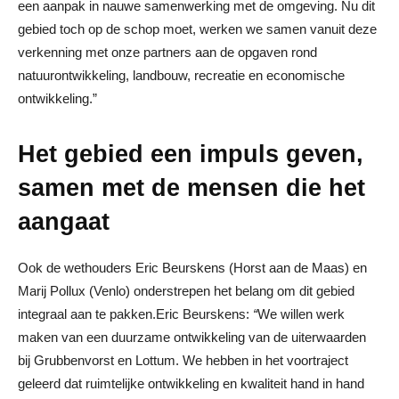
een aanpak in nauwe samenwerking met de omgeving. Nu dit
gebied toch op de schop moet, werken we samen vanuit deze
verkenning met onze partners aan de opgaven rond
natuurontwikkeling, landbouw, recreatie en economische
ontwikkeling.”
Het gebied een impuls geven,
samen met de mensen die het
aangaat
Ook de wethouders Eric Beurskens (Horst aan de Maas) en
Marij Pollux (Venlo) onderstrepen het belang om dit gebied
integraal aan te pakken.Eric Beurskens:
“
We willen werk
maken van een duurzame ontwikkeling van de uiterwaarden
bij Grubbenvorst en Lottum. We hebben in het voortraject
geleerd dat ruimtelijke ontwikkeling en kwaliteit hand in hand