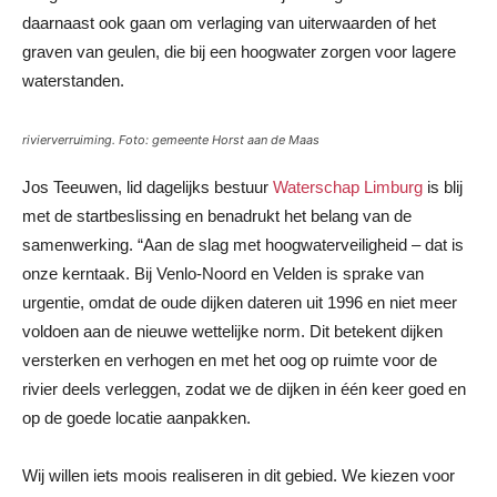
daarnaast ook gaan om verlaging van uiterwaarden of het
graven van geulen, die bij een hoogwater zorgen voor lagere
waterstanden.
rivierverruiming. Foto: gemeente Horst aan de Maas
Jos Teeuwen, lid dagelijks bestuur
Waterschap Limburg
is blij
met de startbeslissing en benadrukt het belang van de
samenwerking. “Aan de slag met hoogwaterveiligheid – dat is
onze kerntaak. Bij Venlo-Noord en Velden is sprake van
urgentie, omdat de oude dijken dateren uit 1996 en niet meer
voldoen aan de nieuwe wettelijke norm. Dit betekent dijken
versterken en verhogen en met het oog op ruimte voor de
rivier deels verleggen, zodat we de dijken in één keer goed en
op de goede locatie aanpakken.
Wij willen iets moois realiseren in dit gebied. We kiezen voor