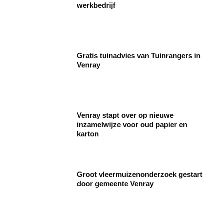
werkbedrijf
Gratis tuinadvies van Tuinrangers in
Venray
Venray stapt over op nieuwe
inzamelwijze voor oud papier en
karton
Groot vleermuizenonderzoek gestart
door gemeente Venray