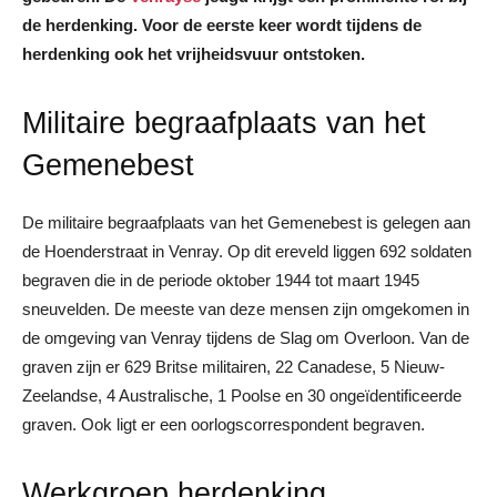
de herdenking. Voor de eerste keer wordt tijdens de
herdenking ook het vrijheidsvuur ontstoken.
Militaire begraafplaats van het
Gemenebest
De militaire begraafplaats van het Gemenebest is gelegen aan
de Hoenderstraat in Venray. Op dit ereveld liggen 692 soldaten
begraven die in de periode oktober 1944 tot maart 1945
sneuvelden. De meeste van deze mensen zijn omgekomen in
de omgeving van Venray tijdens de Slag om Overloon. Van de
graven zijn er 629 Britse militairen, 22 Canadese, 5 Nieuw-
Zeelandse, 4 Australische, 1 Poolse en 30 ongeïdentificeerde
graven. Ook ligt er een oorlogscorrespondent begraven.
Werkgroep herdenking