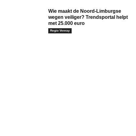
Wie maakt de Noord-Limburgse
wegen veiliger? Trendsportal helpt
met 25.000 euro
Regio Venray