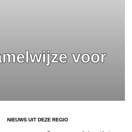
amelwijze voor
NIEUWS UIT DEZE REGIO