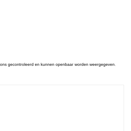
or ons gecontroleerd en kunnen openbaar worden weergegeven.