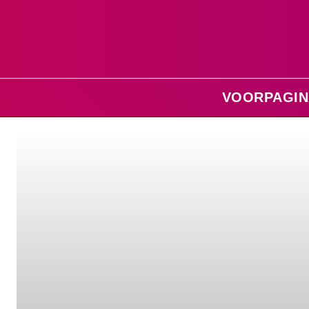
VOORPAGIN