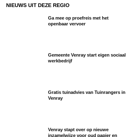
NIEUWS UIT DEZE REGIO
Ga mee op proefreis met het
openbaar vervoer
Gemeente Venray start eigen sociaal
werkbedrijf
Gratis tuinadvies van Tuinrangers in
Venray
Venray stapt over op nieuwe
inzamelwijze voor oud papier en