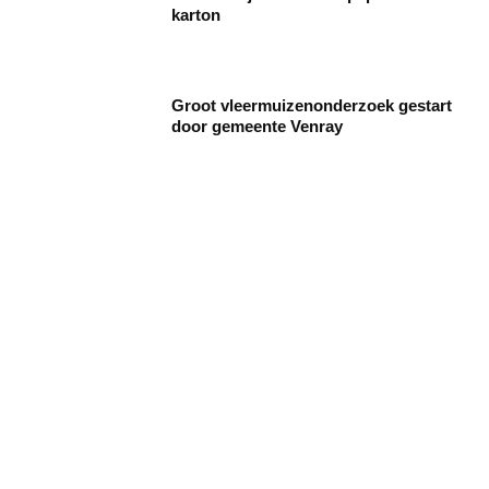
karton
Groot vleermuizenonderzoek gestart
door gemeente Venray