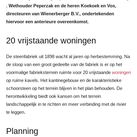
. Wethouder Peperzak en de heren Koekoek en Vos,
directeuren van Wienerberger B.V., ondertekenden
hiervoor een anterieure overeenkomst.
20 vrijstaande woningen
De steenfabriek uit 1898 wacht al jaren op herbestemming. Na
de sloop van een groot gedeelte van de fabriek is er op het
voormalige fabrieksterrein ruimte voor 20 vrijstaande
woningen
op ruime kavels. Het kantinegebouw en de karakteristieke
schoorsteen op het terrein blijven in het plan behouden. De
herontwikkeling biedt ook kansen om het terrein
landschappelijk in te richten en meer verbinding met de rivier
te leggen.
Planning