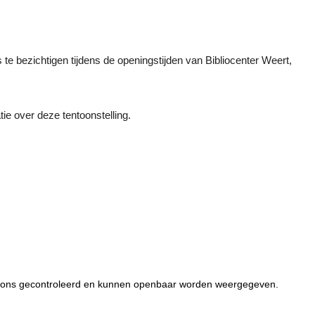
te bezichtigen tijdens de openingstijden van Bibliocenter Weert,
tie over deze tentoonstelling.
or ons gecontroleerd en kunnen openbaar worden weergegeven.