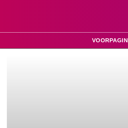
VOORPAGIN