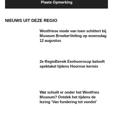
NIEUWS UIT DEZE REGIO
Westfriese mode van toen schittert bij
Museum BroekerVeiling op woensdag
12 augustus
2e RegioBereik Eenhoorncup belooft
spektakel tijdens Hoornse kermis
Wat schuilt er onder het Westfries
Museum? Ontdek het tijdens de
lezing ‘Van fundering tot vondst’