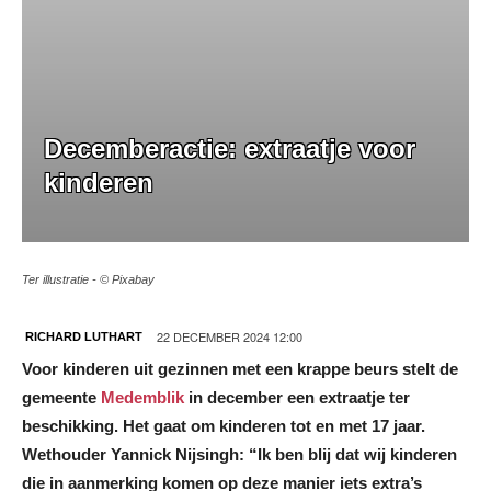
Decemberactie: extraatje voor
kinderen
Ter illustratie - © Pixabay
22 DECEMBER 2024 12:00
RICHARD LUTHART
Voor kinderen uit gezinnen met een krappe beurs stelt de
gemeente
Medemblik
in december een extraatje ter
beschikking. Het gaat om kinderen tot en met 17 jaar.
Wethouder Yannick Nijsingh: “Ik ben blij dat wij kinderen
die in aanmerking komen op deze manier iets extra’s