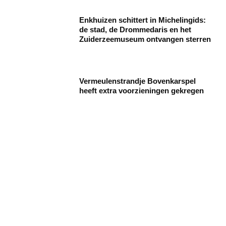
Enkhuizen schittert in Michelingids:
de stad, de Drommedaris en het
Zuiderzeemuseum ontvangen sterren
Vermeulenstrandje Bovenkarspel
heeft extra voorzieningen gekregen