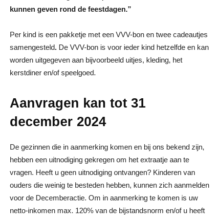
kunnen geven rond de feestdagen.”
Per kind is een pakketje met een VVV-bon en twee cadeautjes
samengesteld
.
De VVV-bon is voor ieder kind hetzelfde en kan
worden uitgegeven aan bijvoorbeeld uitjes, kleding, het
kerstdiner en/of speelgoed.
Aanvragen kan tot 31
december 2024
De gezinnen die in aanmerking komen en bij ons bekend zijn,
hebben een uitnodiging gekregen om het extraatje aan te
vragen. Heeft u geen uitnodiging ontvangen? Kinderen van
ouders die weinig te besteden hebben, kunnen zich aanmelden
voor de Decemberactie. Om in aanmerking te komen is uw
netto-inkomen max. 120% van de bijstandsnorm en/of u heeft