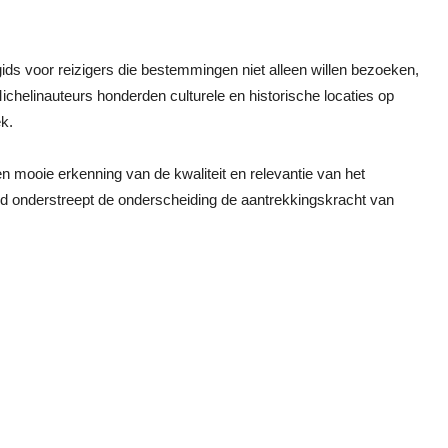
ids voor reizigers die bestemmingen niet alleen willen bezoeken,
ichelinauteurs honderden culturele en historische locaties op
k.
 mooie erkenning van de kwaliteit en relevantie van het
ijd onderstreept de onderscheiding de aantrekkingskracht van