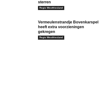
sterren
Regio Westfriesland
Vermeulenstrandje Bovenkarspel
heeft extra voorzieningen
gekregen
Regio Westfriesland