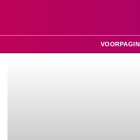
VOORPAGIN