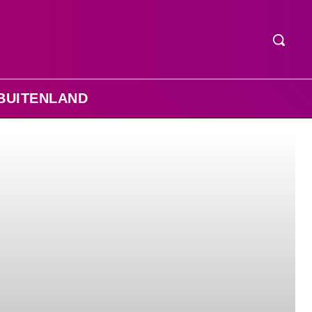
BUITENLAND