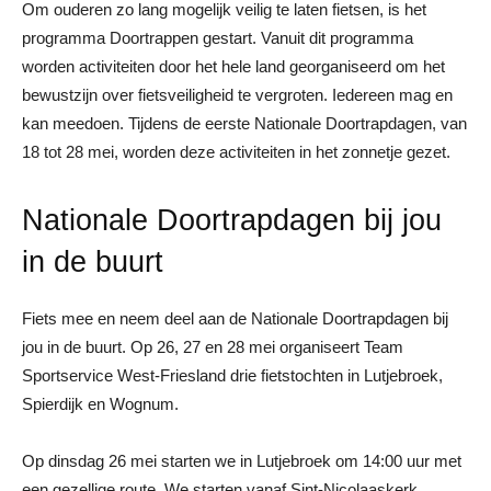
Om ouderen zo lang mogelijk veilig te laten fietsen, is het
programma Doortrappen gestart. Vanuit dit programma
worden activiteiten door het hele land georganiseerd om het
bewustzijn over fietsveiligheid te vergroten. Iedereen mag en
kan meedoen. Tijdens de eerste Nationale Doortrapdagen, van
18 tot 28 mei, worden deze activiteiten in het zonnetje gezet.
Nationale Doortrapdagen bij jou
in de buurt
Fiets mee en neem deel aan de Nationale Doortrapdagen bij
jou in de buurt. Op 26, 27 en 28 mei organiseert Team
Sportservice West-Friesland drie fietstochten in Lutjebroek,
Spierdijk en Wognum.
Op dinsdag 26 mei starten we in Lutjebroek om 14:00 uur met
een gezellige route. We starten vanaf Sint-Nicolaaskerk