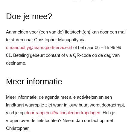
Doe je mee?
Aanmelden voor (een van de) fietstocht(en) kan door een mail
te sturen naar Christopher Manuputty via
cmanuputty@teamsportservice.nl
of bel naar 06 – 15 96 99
01. Betaling gebeurt contant of via QR-code op de dag van
deelname.
Meer informatie
Meer informatie, de agenda met alle activiteiten en een
landkaart waarop je ziet waar in jouw buurt wordt doorgetrapt,
vind je op
doortrappen.nl/nationaledoortrapdagen
. Heb je
vragen over de fietstochten? Neem dan contact op met
Christopher.