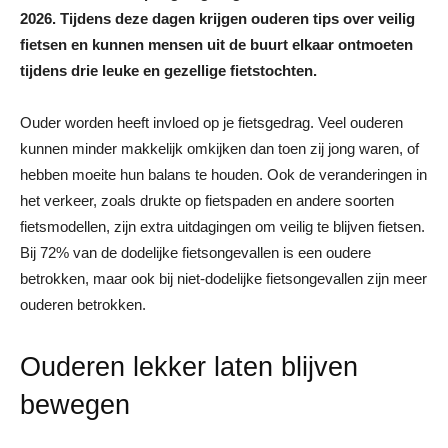
2026. Tijdens deze dagen krijgen ouderen tips over veilig
fietsen en kunnen mensen uit de buurt elkaar ontmoeten
tijdens drie leuke en gezellige fietstochten.
Ouder worden heeft invloed op je fietsgedrag. Veel ouderen
kunnen minder makkelijk omkijken dan toen zij jong waren, of
hebben moeite hun balans te houden. Ook de veranderingen in
het verkeer, zoals drukte op fietspaden en andere soorten
fietsmodellen, zijn extra uitdagingen om veilig te blijven fietsen.
Bij 72% van de dodelijke fietsongevallen is een oudere
betrokken, maar ook bij niet-dodelijke fietsongevallen zijn meer
ouderen betrokken.
Ouderen lekker laten blijven
bewegen