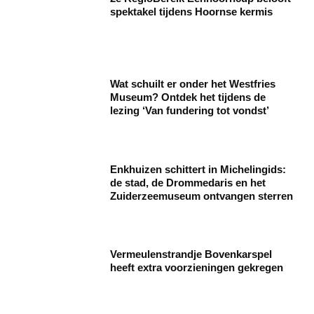
spektakel tijdens Hoornse kermis
Wat schuilt er onder het Westfries
Museum? Ontdek het tijdens de
lezing ‘Van fundering tot vondst’
Enkhuizen schittert in Michelingids:
de stad, de Drommedaris en het
Zuiderzeemuseum ontvangen sterren
Vermeulenstrandje Bovenkarspel
heeft extra voorzieningen gekregen