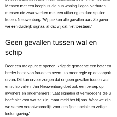
Mensen met een koophuis die hun woning illegaal verhuren,
mensen die zwartwerken met een uitkering en dure spullen
kopen. Nieuwenburg: ‘Wij pakken alle gevallen aan. Zo geven
we een duidelijk signaal af dat wij dat niet toestaan.’
Geen gevallen tussen wal en
schip
Door een meldpunt te openen, krijgt de gemeente een beter en
breder beeld van fraude en neemt zo meer regie op de aanpak
ervan. Dit kan ervoor zorgen dat er geen gevallen tussen wal
en schip vallen. Jan Nieuwenburg doet ook een beroep op
inwoners en ondernemers: ‘Laat signalen of vermoedens die u
heeft niet voor wat ze zijn, maar meld het bij ons. Want we zijn
we samen verantwoordelijk voor een fijne, sociale en veilige
leefomgeving.’