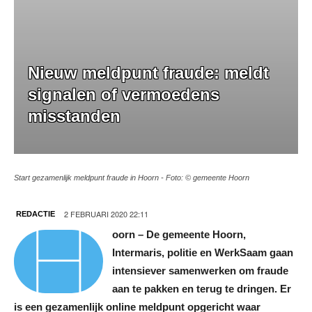
Nieuw meldpunt fraude: meldt
signalen of vermoedens
misstanden
Start gezamenlijk meldpunt fraude in Hoorn - Foto: © gemeente Hoorn
H
2 FEBRUARI 2020 22:11
REDACTIE
oorn – De gemeente Hoorn,
Intermaris, politie en WerkSaam gaan
intensiever samenwerken om fraude
aan te pakken en terug te dringen. Er
is een gezamenlijk online meldpunt opgericht waar