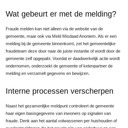
Wat gebeurt er met de melding?
Fraude melden kan niet alleen via de website van de
gemeente, maar ook via Meld Misdaad Anoniem. Als er een
melding bij de gemeente binnenkomt, zet het gemeentelijke
fraudeteam deze door naar de juiste instantie of wordt door de
gemeente zelf opgepakt. Voordat er daadwerkelijk actie wordt
ondernomen, onderzoekt de gemeente of ketenpartner de
melding en verzamelt gegevens en bewijzen.
Interne processen verscherpen
Naast het gezamenlijke meldpunt controleert de gemeente
haar eigen basisgegevens van inwoners op signalen van
fraude. Denk aan het aantal volwassenen per huishouden of