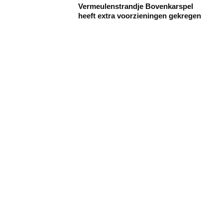
Vermeulenstrandje Bovenkarspel
heeft extra voorzieningen gekregen