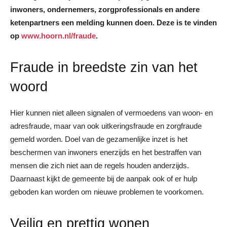
inwoners, ondernemers, zorgprofessionals en andere
ketenpartners een melding kunnen doen. Deze is te vinden
op
www.hoorn.nl/fraude
.
Fraude in breedste zin van het
woord
Hier kunnen niet alleen signalen of vermoedens van woon- en
adresfraude, maar van ook uitkeringsfraude en zorgfraude
gemeld worden. Doel van de gezamenlijke inzet is het
beschermen van inwoners enerzijds en het bestraffen van
mensen die zich niet aan de regels houden anderzijds.
Daarnaast kijkt de gemeente bij de aanpak ook of er hulp
geboden kan worden om nieuwe problemen te voorkomen.
Veilig en prettig wonen