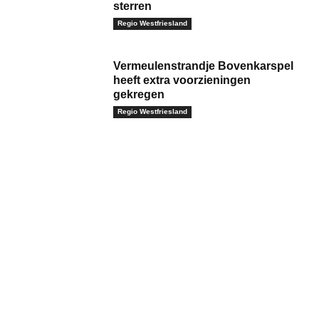
sterren
Regio Westfriesland
Vermeulenstrandje Bovenkarspel
heeft extra voorzieningen
gekregen
Regio Westfriesland