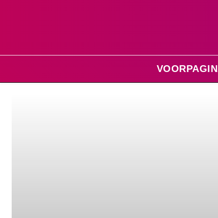
VOORPAGIN