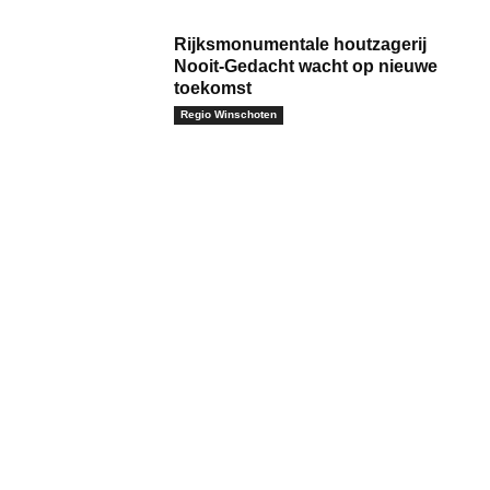
Rijksmonumentale houtzagerij
Nooit-Gedacht wacht op nieuwe
toekomst
Regio Winschoten