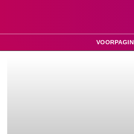
VOORPAGIN