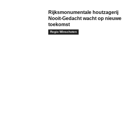
Rijksmonumentale houtzagerij
Nooit-Gedacht wacht op nieuwe
toekomst
Regio Winschoten