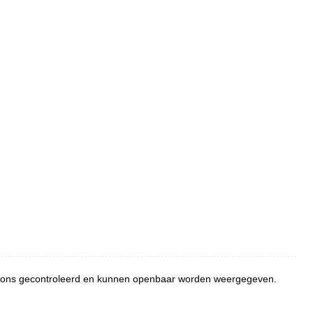
or ons gecontroleerd en kunnen openbaar worden weergegeven.