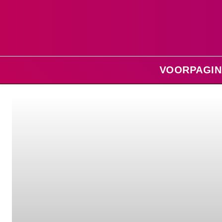
VOORPAGIN