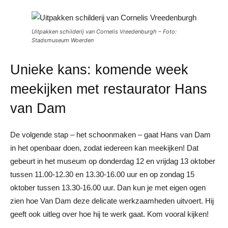
Uitpakken schilderij van Cornelis Vreedenburgh – Foto:
Stadsmuseum Woerden
Unieke kans: komende week
meekijken met restaurator Hans
van Dam
De volgende stap – het schoonmaken – gaat Hans van Dam
in het openbaar doen, zodat iedereen kan meekijken! Dat
gebeurt in het museum op donderdag 12 en vrijdag 13 oktober
tussen 11.00-12.30 en 13.30-16.00 uur en op zondag 15
oktober tussen 13.30-16.00 uur. Dan kun je met eigen ogen
zien hoe Van Dam deze delicate werkzaamheden uitvoert. Hij
geeft ook uitleg over hoe hij te werk gaat. Kom vooral kijken!