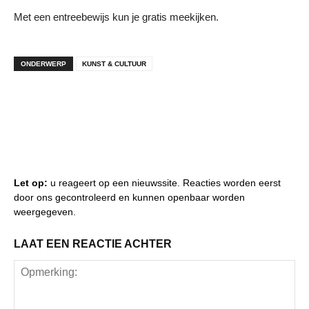
Met een entreebewijs kun je gratis meekijken.
ONDERWERP
KUNST & CULTUUR
Let op:
u reageert op een nieuwssite. Reacties worden eerst
door ons gecontroleerd en kunnen openbaar worden
weergegeven.
LAAT EEN REACTIE ACHTER