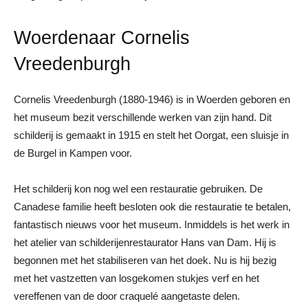
Woerdenaar Cornelis
Vreedenburgh
Cornelis Vreedenburgh (1880-1946) is in Woerden geboren en
het museum bezit verschillende werken van zijn hand. Dit
schilderij is gemaakt in 1915 en stelt het Oorgat, een sluisje in
de Burgel in Kampen voor.
Het schilderij kon nog wel een restauratie gebruiken. De
Canadese familie heeft besloten ook die restauratie te betalen,
fantastisch nieuws voor het museum. Inmiddels is het werk in
het atelier van schilderijenrestaurator Hans van Dam. Hij is
begonnen met het stabiliseren van het doek. Nu is hij bezig
met het vastzetten van losgekomen stukjes verf en het
vereffenen van de door craquelé aangetaste delen.