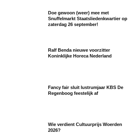
Doe gewoon (weer) mee met
Snuffelmarkt Staatsliedenkwartier op
zaterdag 26 september!
Ralf Benda nieuwe voorzitter
Koninklijke Horeca Nederland
Fancy fair sluit lustrumjaar KBS De
Regenboog feestelijk af
Wie verdient Cultuurprijs Woerden
2026?