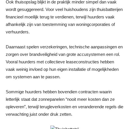
Ook thuisopslag blijkt in de praktijk minder simpel dan vaak
wordt gesuggereerd. Voor veel huishoudens zijn thuisbatterijen
financieel moeilijk terug te verdienen, terwijl huurders vaak
afhankelijk zijn van toestemming van woningcorporaties of
verhuurders.
Daarnaast spelen verzekeringen, technische aanpassingen en
zorgen over brandveiligheid van grote accusystemen een rol.
Vooral huurders met collectieve leaseconstructies hebben
vaak weinig invloed op hun eigen installatie of mogelijkheden
om systemen aan te passen.
Sommige huurders hebben bovendien contracten waarin
letterlijk staat dat zonnepanelen “nooit meer kosten dan ze
opleveren”, terwijl terugleverkosten en veranderende regels die
verwachting juist onder druk zetten.