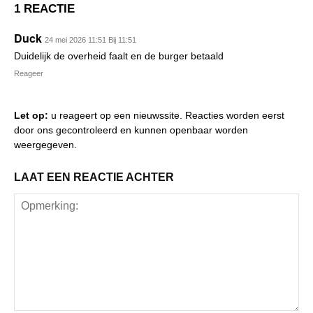
1 REACTIE
Duck
24 mei 2026 11:51 Bij 11:51
Duidelijk de overheid faalt en de burger betaald
Reageer
Let op:
u reageert op een nieuwssite. Reacties worden eerst
door ons gecontroleerd en kunnen openbaar worden
weergegeven.
LAAT EEN REACTIE ACHTER