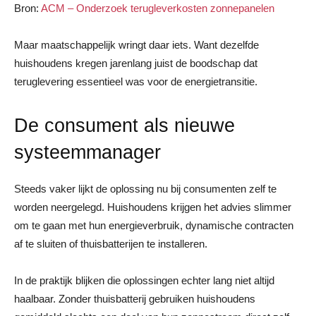
Bron:
ACM – Onderzoek terugleverkosten zonnepanelen
Maar maatschappelijk wringt daar iets. Want dezelfde
huishoudens kregen jarenlang juist de boodschap dat
teruglevering essentieel was voor de energietransitie.
De consument als nieuwe
systeemmanager
Steeds vaker lijkt de oplossing nu bij consumenten zelf te
worden neergelegd. Huishoudens krijgen het advies slimmer
om te gaan met hun energieverbruik, dynamische contracten
af te sluiten of thuisbatterijen te installeren.
In de praktijk blijken die oplossingen echter lang niet altijd
haalbaar. Zonder thuisbatterij gebruiken huishoudens