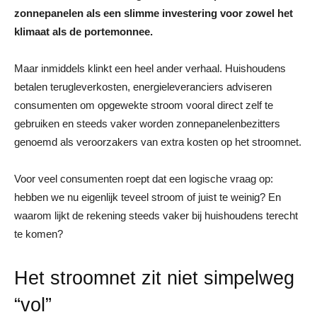
zonnepanelen als een slimme investering voor zowel het
klimaat als de portemonnee.
Maar inmiddels klinkt een heel ander verhaal. Huishoudens
betalen terugleverkosten, energieleveranciers adviseren
consumenten om opgewekte stroom vooral direct zelf te
gebruiken en steeds vaker worden zonnepanelenbezitters
genoemd als veroorzakers van extra kosten op het stroomnet.
Voor veel consumenten roept dat een logische vraag op:
hebben we nu eigenlijk teveel stroom of juist te weinig? En
waarom lijkt de rekening steeds vaker bij huishoudens terecht
te komen?
Het stroomnet zit niet simpelweg
“vol”