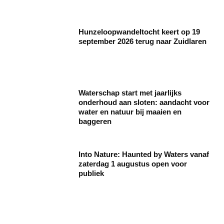
Hunzeloopwandeltocht keert op 19
september 2026 terug naar Zuidlaren
Waterschap start met jaarlijks
onderhoud aan sloten: aandacht voor
water en natuur bij maaien en
baggeren
Into Nature: Haunted by Waters vanaf
zaterdag 1 augustus open voor
publiek