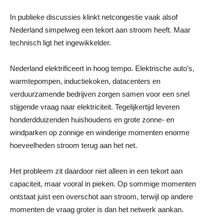
In publieke discussies klinkt netcongestie vaak alsof
Nederland simpelweg een tekort aan stroom heeft. Maar
technisch ligt het ingewikkelder.
Nederland elektrificeert in hoog tempo. Elektrische auto’s,
warmtepompen, inductiekoken, datacenters en
verduurzamende bedrijven zorgen samen voor een snel
stijgende vraag naar elektriciteit. Tegelijkertijd leveren
honderdduizenden huishoudens en grote zonne- en
windparken op zonnige en winderige momenten enorme
hoeveelheden stroom terug aan het net.
Het probleem zit daardoor niet alleen in een tekort aan
capaciteit, maar vooral in pieken. Op sommige momenten
ontstaat juist een overschot aan stroom, terwijl op andere
momenten de vraag groter is dan het netwerk aankan.