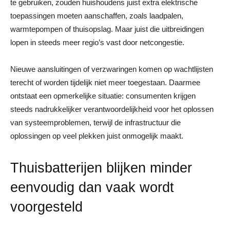
te gebruiken, zouden huishoudens juist extra elektrische
toepassingen moeten aanschaffen, zoals laadpalen,
warmtepompen of thuisopslag. Maar juist die uitbreidingen
lopen in steeds meer regio’s vast door netcongestie.
Nieuwe aansluitingen of verzwaringen komen op wachtlijsten
terecht of worden tijdelijk niet meer toegestaan. Daarmee
ontstaat een opmerkelijke situatie: consumenten krijgen
steeds nadrukkelijker verantwoordelijkheid voor het oplossen
van systeemproblemen, terwijl de infrastructuur die
oplossingen op veel plekken juist onmogelijk maakt.
Thuisbatterijen blijken minder
eenvoudig dan vaak wordt
voorgesteld