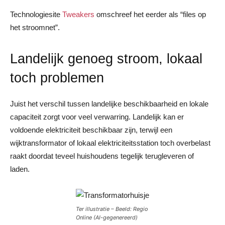
Technologiesite
Tweakers
omschreef het eerder als “files op
het stroomnet”.
Landelijk genoeg stroom, lokaal
toch problemen
Juist het verschil tussen landelijke beschikbaarheid en lokale
capaciteit zorgt voor veel verwarring. Landelijk kan er
voldoende elektriciteit beschikbaar zijn, terwijl een
wijktransformator of lokaal elektriciteitsstation toch overbelast
raakt doordat teveel huishoudens tegelijk terugleveren of
laden.
Ter illustratie – Beeld: Regio
Online (AI-gegenereerd)