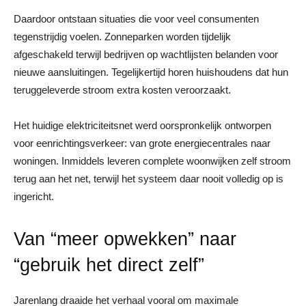
Daardoor ontstaan situaties die voor veel consumenten
tegenstrijdig voelen. Zonneparken worden tijdelijk
afgeschakeld terwijl bedrijven op wachtlijsten belanden voor
nieuwe aansluitingen. Tegelijkertijd horen huishoudens dat hun
teruggeleverde stroom extra kosten veroorzaakt.
Het huidige elektriciteitsnet werd oorspronkelijk ontworpen
voor eenrichtingsverkeer: van grote energiecentrales naar
woningen. Inmiddels leveren complete woonwijken zelf stroom
terug aan het net, terwijl het systeem daar nooit volledig op is
ingericht.
Van “meer opwekken” naar
“gebruik het direct zelf”
Jarenlang draaide het verhaal vooral om maximale