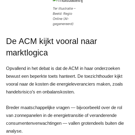
Ter illustratie –
Beeld: Regio
Online (AI-
gegenereerd)
De ACM kijkt vooral naar
marktlogica
Opvallend in het debat is dat de ACM in haar onderzoeken
bewust een beperkte toets hanteert. De toezichthouder kijkt
vooral naar de kosten die energieleveranciers maken, zoals
handelsrisico’s en onbalanskosten.
Breder maatschappelijke vragen — bijvoorbeeld over de rol
van zonnepanelen in de energietransitie of veranderende
consumentenverwachtingen — vallen grotendeels buiten die
analyse.