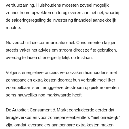
verduurzaming. Huishoudens moesten zoveel mogelijk
zonnestroom opwekken en terugleveren aan het net, waarbij
de salderingsregeling de investering financieel aantrekkelijk
maakte.
Nu verschuift die communicatie snel. Consumenten krijgen
steeds vaker het advies om stroom direct zelf te gebruiken,
overdag te laden of energie tijdelijk op te slaan.
Volgens energieleveranciers veroorzaken huishoudens met
zonnepanelen extra kosten doordat hun verbruik moeilijker
voorspelbaar is en teruggeleverde stroom op piekmomenten
soms nauwelijks nog marktwaarde heeft.
De Autoriteit Consument & Markt concludeerde eerder dat
terugleverkosten voor zonnepanelenbezitters “niet onredelijk”
zijn, omdat leveranciers aantoonbare extra kosten maken.