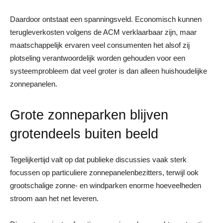
Daardoor ontstaat een spanningsveld. Economisch kunnen
terugleverkosten volgens de ACM verklaarbaar zijn, maar
maatschappelijk ervaren veel consumenten het alsof zij
plotseling verantwoordelijk worden gehouden voor een
systeemprobleem dat veel groter is dan alleen huishoudelijke
zonnepanelen.
Grote zonneparken blijven
grotendeels buiten beeld
Tegelijkertijd valt op dat publieke discussies vaak sterk
focussen op particuliere zonnepanelenbezitters, terwijl ook
grootschalige zonne- en windparken enorme hoeveelheden
stroom aan het net leveren.