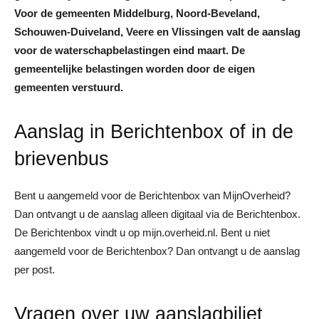
Voor de gemeenten Middelburg, Noord-Beveland,
Schouwen-Duiveland, Veere en Vlissingen valt de aanslag
voor de waterschapbelastingen eind maart. De
gemeentelijke belastingen worden door de eigen
gemeenten verstuurd.
Aanslag in Berichtenbox of in de
brievenbus
Bent u aangemeld voor de Berichtenbox van MijnOverheid?
Dan ontvangt u de aanslag alleen digitaal via de Berichtenbox.
De Berichtenbox vindt u op mijn.overheid.nl. Bent u niet
aangemeld voor de Berichtenbox? Dan ontvangt u de aanslag
per post.
Vragen over uw aanslagbiljet