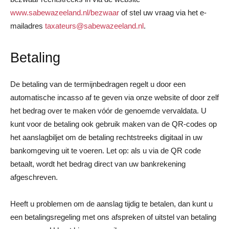
www.sabewazeeland.nl/bezwaar
of stel uw vraag via het e-
mailadres
taxateurs@sabewazeeland.nl
.
Betaling
De betaling van de termijnbedragen regelt u door een
automatische incasso af te geven via onze website of door zelf
het bedrag over te maken vóór de genoemde vervaldata. U
kunt voor de betaling ook gebruik maken van de QR-codes op
het aanslagbiljet om de betaling rechtstreeks digitaal in uw
bankomgeving uit te voeren. Let op: als u via de QR code
betaalt, wordt het bedrag direct van uw bankrekening
afgeschreven.
Heeft u problemen om de aanslag tijdig te betalen, dan kunt u
een betalingsregeling met ons afspreken of uitstel van betaling