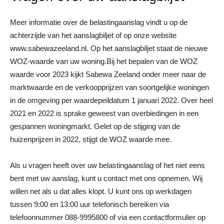
Meer informatie over de belastingaanslag vindt u op de
achterzijde van het aanslagbiljet of op onze website
www.sabewazeeland.nl. Op het aanslagbiljet staat de nieuwe
WOZ-waarde van uw woning.Bij het bepalen van de WOZ
waarde voor 2023 kijkt Sabewa Zeeland onder meer naar de
marktwaarde en de verkoopprijzen van soortgelijke woningen
in de omgeving per waardepeildatum 1 januari 2022. Over heel
2021 en 2022 is sprake geweest van overbiedingen in een
gespannen woningmarkt. Gelet op de stijging van de
huizenprijzen in 2022, stijgt de WOZ waarde mee.
Als u vragen heeft over uw belastingaanslag of het niet eens
bent met uw aanslag, kunt u contact met ons opnemen. Wij
willen net als u dat alles klopt. U kunt ons op werkdagen
tussen 9:00 en 13:00 uur telefonisch bereiken via
telefoonnummer 088-9995800 of via een contactformulier op