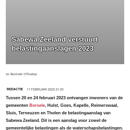
Sabewa Zeeland verstuurt
belastingaanslagen 2023
ter illustratie ©Pixabay
17 FEBRUARI 2023 21:00
REDACTIE
Tussen 20 en 24 februari 2023 ontvangen inwoners van de
gemeenten
Borsele
, Hulst, Goes, Kapelle, Reimerswaal,
Sluis, Terneuzen en Tholen de belastingaanslag van
Sabewa Zeeland. Dit is een aanslag voor zowel de
gemeentelijke belastingen als de waterschapsbelastingen.