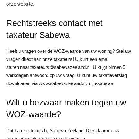
onze website.
Rechtstreeks contact met
taxateur Sabewa
Heeft u vragen over de WOZ-waarde van uw woning? Stel uw
vragen direct aan onze taxateurs! U kunt een email
sturen naar taxateurs@sabewazeeland.nl. U krijgt binnen 5
werkdagen antwoord op uw vraag. U kunt uw taxatieverslag
downloaden via www.sabewazeeland.nl/mijn-sabewa.
Wilt u bezwaar maken tegen uw
WOZ-waarde?
Dat kan kosteloos bij Sabewa Zeeland. Dien daarom uw
bezwaar rechtstreeks in via de website