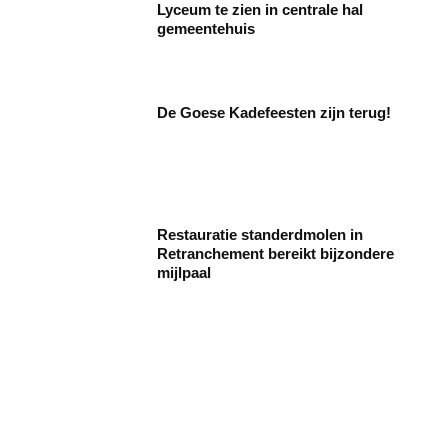
Lyceum te zien in centrale hal
gemeentehuis
De Goese Kadefeesten zijn terug!
Restauratie standerdmolen in
Retranchement bereikt bijzondere
mijlpaal