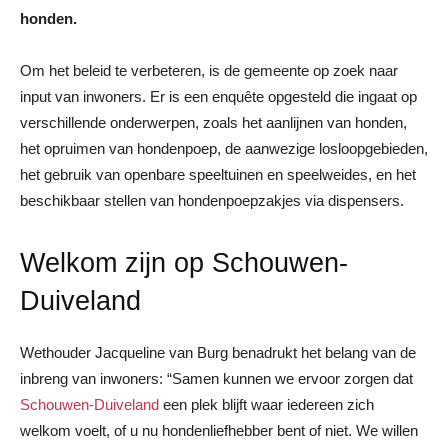
honden.
Om het beleid te verbeteren, is de gemeente op zoek naar
input van inwoners. Er is een enquête opgesteld die ingaat op
verschillende onderwerpen, zoals het aanlijnen van honden,
het opruimen van hondenpoep, de aanwezige losloopgebieden,
het gebruik van openbare speeltuinen en speelweides, en het
beschikbaar stellen van hondenpoepzakjes via dispensers.
Welkom zijn op Schouwen-
Duiveland
Wethouder Jacqueline van Burg benadrukt het belang van de
inbreng van inwoners: “Samen kunnen we ervoor zorgen dat
Schouwen-Duiveland
een plek blijft waar iedereen zich
welkom voelt, of u nu hondenliefhebber bent of niet. We willen