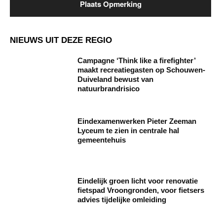
NIEUWS UIT DEZE REGIO
Campagne ‘Think like a firefighter’
maakt recreatiegasten op Schouwen-
Duiveland bewust van
natuurbrandrisico
Eindexamenwerken Pieter Zeeman
Lyceum te zien in centrale hal
gemeentehuis
Eindelijk groen licht voor renovatie
fietspad Vroongronden, voor fietsers
advies tijdelijke omleiding