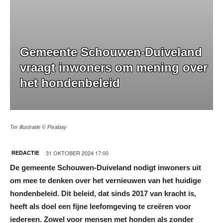
Gemeente Schouwen-Duiveland
vraagt inwoners om mening over
het hondenbeleid
Ter illustratie © Pixabay
31 OKTOBER 2024 17:00
REDACTIE
De gemeente Schouwen-Duiveland nodigt inwoners uit
om mee te denken over het vernieuwen van het huidige
hondenbeleid. Dit beleid, dat sinds 2017 van kracht is,
heeft als doel een fijne leefomgeving te creëren voor
iedereen. Zowel voor mensen met honden als zonder