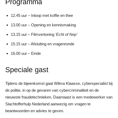
Programma
12.45 uur – Inloop met koffie en thee
13.00 uur – Opening en kennismaking
13.15 uur – Filmvertoning
‘Echt of Nep’
15.15 uur – Afsluiting en vragenronde
16.00 uur – Einde
Speciale gast
Tijdens de bijeenkomst gaat Wilma Klaasse, cyberspecialist bij
de politie, in op de gevaren van cybercriminaliteit en de
nieuwste fraudetechnieken. Daarnaast is een medewerker van
Slachtofferhulp Nederland aanwezig om vragen te
beantwoorden en advies te geven.