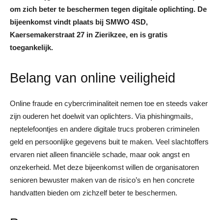
om zich beter te beschermen tegen digitale oplichting. De
bijeenkomst vindt plaats bij SMWO 4SD,
Kaersemakerstraat 27 in Zierikzee, en is gratis
toegankelijk.
Belang van online veiligheid
Online fraude en cybercriminaliteit nemen toe en steeds vaker
zijn ouderen het doelwit van oplichters. Via phishingmails,
neptelefoontjes en andere digitale trucs proberen criminelen
geld en persoonlijke gegevens buit te maken. Veel slachtoffers
ervaren niet alleen financiële schade, maar ook angst en
onzekerheid. Met deze bijeenkomst willen de organisatoren
senioren bewuster maken van de risico’s en hen concrete
handvatten bieden om zichzelf beter te beschermen.