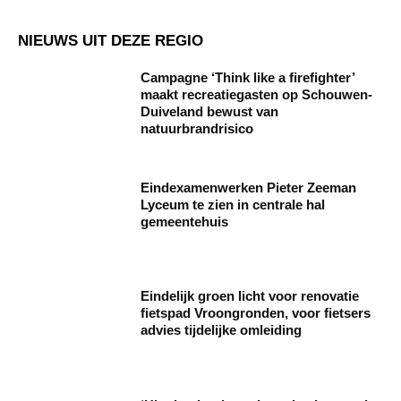
NIEUWS UIT DEZE REGIO
Campagne ‘Think like a firefighter’
maakt recreatiegasten op Schouwen-
Duiveland bewust van
natuurbrandrisico
Eindexamenwerken Pieter Zeeman
Lyceum te zien in centrale hal
gemeentehuis
Eindelijk groen licht voor renovatie
fietspad Vroongronden, voor fietsers
advies tijdelijke omleiding