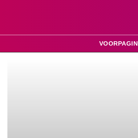
VOORPAGIN