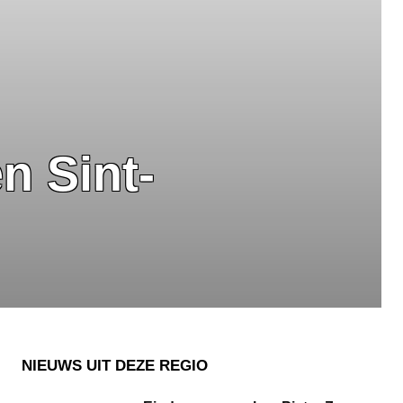
n Sint-
NIEUWS UIT DEZE REGIO