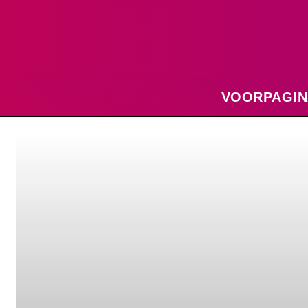
VOORPAGIN