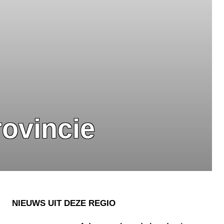
rovincie
NIEUWS UIT DEZE REGIO