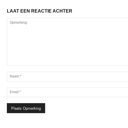
LAAT EEN REACTIE ACHTER
Opmerking: