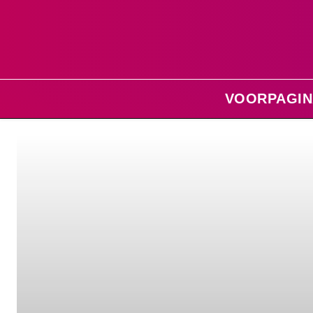
VOORPAGIN