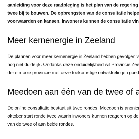
aanleiding voor deze raadpleging is het plan van de regerin
twee bij te bouwen. De opbrengsten van de consultatie helpe
voorwaarden en kansen. Inwoners kunnen de consultatie vi
Meer kernenergie in Zeeland
De plannen voor meer kernenergie in Zeeland hebben gevolgen vo
nog niet duidelijk. Ondanks deze onduidelijkheid wil Provincie 
deze mooie provincie met deze toekomstige ontwikkelingen goed
Meedoen aan één van de twee of 
De online consultatie bestaat uit twee rondes. Meedoen is anoni
oktober start ronde twee waarin inwoners kunnen reageren op d
van de twee of aan beide rondes.