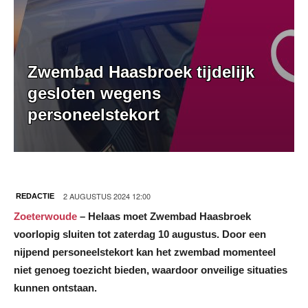
Zwembad Haasbroek tijdelijk
gesloten wegens
personeelstekort
2 AUGUSTUS 2024 12:00
REDACTIE
Zoeterwoude
– Helaas moet Zwembad Haasbroek
voorlopig sluiten tot zaterdag 10 augustus. Door een
nijpend personeelstekort kan het zwembad momenteel
niet genoeg toezicht bieden, waardoor onveilige situaties
kunnen ontstaan.