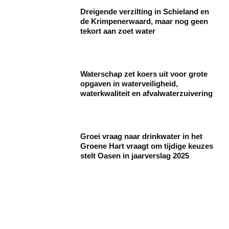
Dreigende verzilting in Schieland en
de Krimpenerwaard, maar nog geen
tekort aan zoet water
Waterschap zet koers uit voor grote
opgaven in waterveiligheid,
waterkwaliteit en afvalwaterzuivering
Groei vraag naar drinkwater in het
Groene Hart vraagt om tijdige keuzes
stelt Oasen in jaarverslag 2025