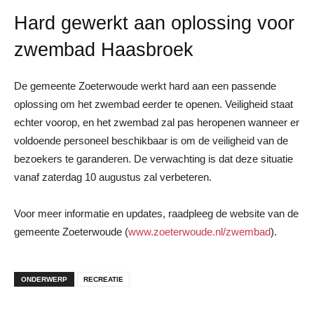
Hard gewerkt aan oplossing voor
zwembad Haasbroek
De gemeente Zoeterwoude werkt hard aan een passende
oplossing om het zwembad eerder te openen. Veiligheid staat
echter voorop, en het zwembad zal pas heropenen wanneer er
voldoende personeel beschikbaar is om de veiligheid van de
bezoekers te garanderen. De verwachting is dat deze situatie
vanaf zaterdag 10 augustus zal verbeteren.
Voor meer informatie en updates, raadpleeg de website van de
gemeente Zoeterwoude (
www.zoeterwoude.nl/zwembad
).
ONDERWERP
RECREATIE