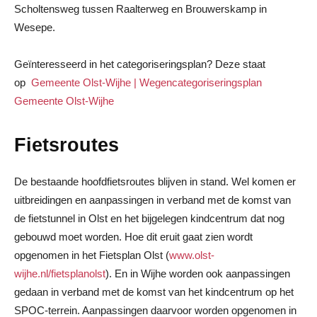
Scholtensweg tussen Raalterweg en Brouwerskamp in
Wesepe.
Geïnteresseerd in het categoriseringsplan? Deze staat
op
Gemeente Olst-Wijhe | Wegencategoriseringsplan
Gemeente Olst-Wijhe
Fietsroutes
De bestaande hoofdfietsroutes blijven in stand. Wel komen er
uitbreidingen en aanpassingen in verband met de komst van
de fietstunnel in Olst en het bijgelegen kindcentrum dat nog
gebouwd moet worden. Hoe dit eruit gaat zien wordt
opgenomen in het Fietsplan Olst (
www.olst-
wijhe.nl/fietsplanolst
). En in Wijhe worden ook aanpassingen
gedaan in verband met de komst van het kindcentrum op het
SPOC-terrein. Aanpassingen daarvoor worden opgenomen in