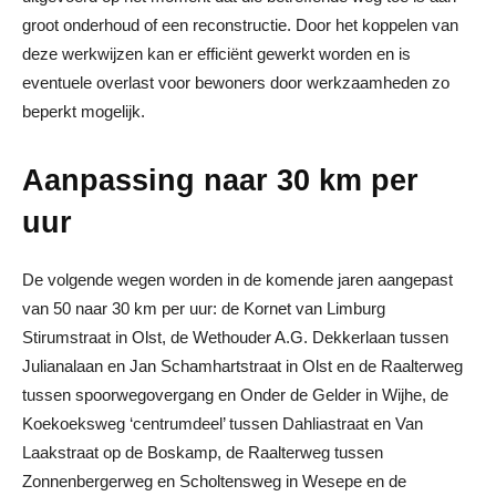
groot onderhoud of een reconstructie. Door het koppelen van
deze werkwijzen kan er efficiënt gewerkt worden en is
eventuele overlast voor bewoners door werkzaamheden zo
beperkt mogelijk.
Aanpassing naar 30 km per
uur
De volgende wegen worden in de komende jaren aangepast
van 50 naar 30 km per uur: de Kornet van Limburg
Stirumstraat in Olst, de Wethouder A.G. Dekkerlaan tussen
Julianalaan en Jan Schamhartstraat in Olst en de Raalterweg
tussen spoorwegovergang en Onder de Gelder in Wijhe, de
Koekoeksweg ‘centrumdeel’ tussen Dahliastraat en Van
Laakstraat op de Boskamp, de Raalterweg tussen
Zonnenbergerweg en Scholtensweg in Wesepe en de