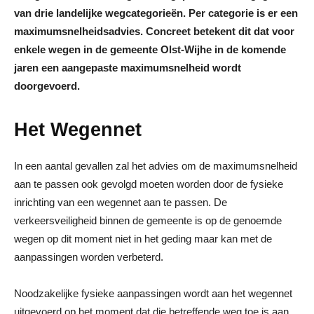
van drie landelijke wegcategorieën. Per categorie is er een
maximumsnelheidsadvies. Concreet betekent dit dat voor
enkele wegen in de gemeente Olst-Wijhe in de komende
jaren een aangepaste maximumsnelheid wordt
doorgevoerd.
Het Wegennet
In een aantal gevallen zal het advies om de maximumsnelheid
aan te passen ook gevolgd moeten worden door de fysieke
inrichting van een wegennet aan te passen. De
verkeersveiligheid binnen de gemeente is op de genoemde
wegen op dit moment niet in het geding maar kan met de
aanpassingen worden verbeterd.
Noodzakelijke fysieke aanpassingen wordt aan het wegennet
uitgevoerd op het moment dat die betreffende weg toe is aan