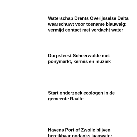
Waterschap Drents Overijsselse Delta
waarschuwt voor toename blauwalg:
vermijd contact met verdacht water
Dorpsfeest Scheerwolde met
ponymarkt, kermis en muziek
Start onderzoek ecologen in de
gemeente Raalte
Havens Port of Zwolle blijven
bereikbaar ondanks laagwater