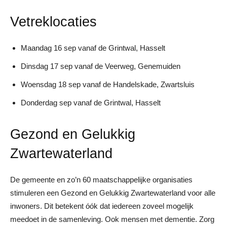
Vetreklocaties
Maandag 16 sep vanaf de Grintwal, Hasselt
Dinsdag 17 sep vanaf de Veerweg, Genemuiden
Woensdag 18 sep vanaf de Handelskade, Zwartsluis
Donderdag sep vanaf de Grintwal, Hasselt
Gezond en Gelukkig
Zwartewaterland
De gemeente en zo’n 60 maatschappelijke organisaties
stimuleren een Gezond en Gelukkig Zwartewaterland voor alle
inwoners. Dit betekent óók dat iedereen zoveel mogelijk
meedoet in de samenleving. Ook mensen met dementie. Zorg