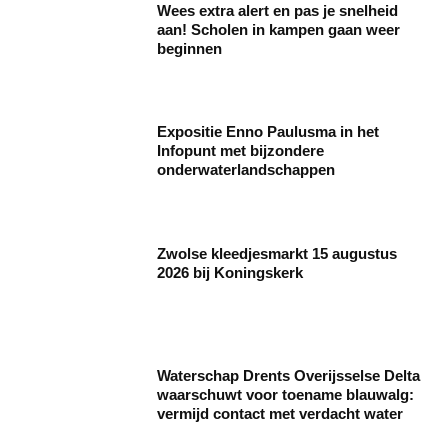
Wees extra alert en pas je snelheid
aan! Scholen in kampen gaan weer
beginnen
Expositie Enno Paulusma in het
Infopunt met bijzondere
onderwaterlandschappen
Zwolse kleedjesmarkt 15 augustus
2026 bij Koningskerk
Waterschap Drents Overijsselse Delta
waarschuwt voor toename blauwalg:
vermijd contact met verdacht water