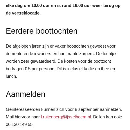
elke dag om 10.00 uur en is rond 16.00 uur weer terug op
de vertreklocatie.
Eerdere boottochten
De afgelopen jaren zijn er vaker boottochten geweest voor
dementerende inwoners en hun mantelzorgers. De tochtjes
worden zeer gewaardeerd. De kosten voor de boottocht
bedragen € 5 per persoon. Dit is inclusief koffie en thee en
lunch.
Aanmelden
Geïnteresseerden kunnen zich voor 8 september aanmelden.
Mail hiervoor naar
l.ruitenberg@ijsselheem.nl
. Bellen kan ook:
06 130 149 55.