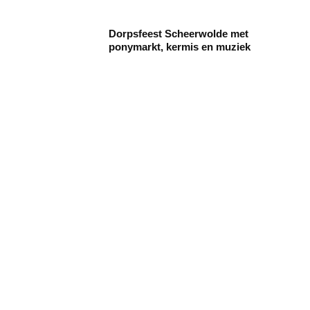
Dorpsfeest Scheerwolde met
ponymarkt, kermis en muziek