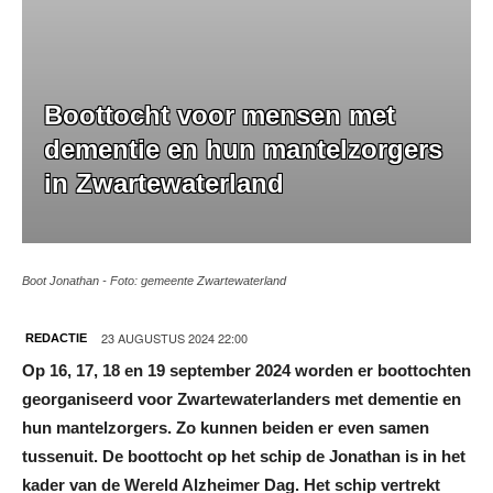
Boottocht voor mensen met
dementie en hun mantelzorgers
in Zwartewaterland
Boot Jonathan - Foto: gemeente Zwartewaterland
23 AUGUSTUS 2024 22:00
REDACTIE
Op 16, 17, 18 en 19 september 2024 worden er boottochten
georganiseerd voor Zwartewaterlanders met dementie en
hun mantelzorgers. Zo kunnen beiden er even samen
tussenuit. De boottocht op het schip de Jonathan is in het
kader van de Wereld Alzheimer Dag. Het schip vertrekt