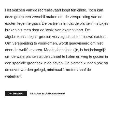
Het seizoen van de recreatievaart loopt ten einde. Toch kan
deze groep een verschil maken om de verspreiding van de
exoten tegen te gaan. De partijen zien dat de planten in stukjes
breken als men door de ‘wolk’ van exoten vaart. De
afgebroken ‘stukjes’ groeien vervolgens uit tot nieuwe exoten.
Om verspreiding te voorkomen, wordt geadviseerd om niet
door de ‘wolk’ te varen. Mocht dat te laat zijn, is het belangrijk
om de waterplanten uit de schroef te halen en weg te gooien in
een speciale groenbak in de haven. De planten kunnen ook op
de oever worden gelegd, minimaal 1 meter vanaf de
waterkant.
ONDERWERP
KLIMAAT & DUURZAAMHEID