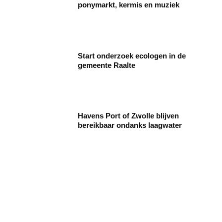
ponymarkt, kermis en muziek
Start onderzoek ecologen in de
gemeente Raalte
Havens Port of Zwolle blijven
bereikbaar ondanks laagwater