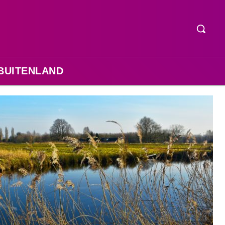
BUITENLAND