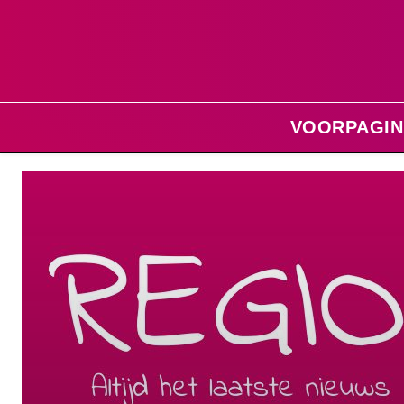
VOORPAGIN