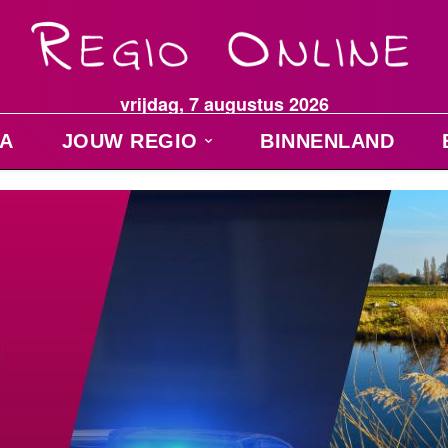
vrijdag, 7 augustus 2026
A
JOUW REGIO
BINNENLAND