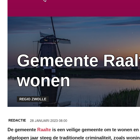
Gemeente Raalte
wonen
REGIO ZWOLLE
28 JANUARI 2023 08:00
REDACTIE
De gemeente
Raalte
is een veilige gemeente om te wonen en we
afgelopen jaar steeg de traditionele criminaliteit, zoals woni