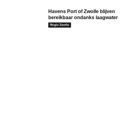
Havens Port of Zwolle blijven
bereikbaar ondanks laagwater
Regio Zwolle