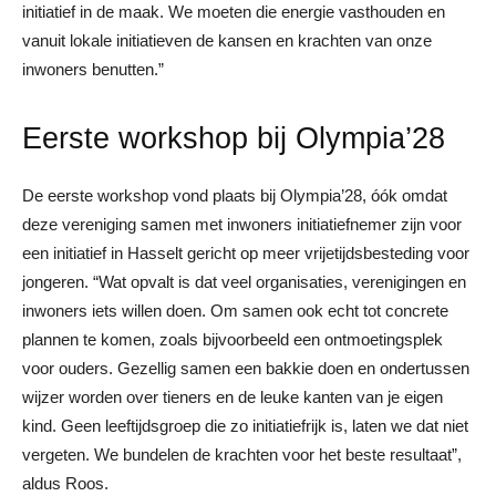
initiatief in de maak. We moeten die energie vasthouden en
vanuit lokale initiatieven de kansen en krachten van onze
inwoners benutten.”
Eerste workshop bij Olympia’28
De eerste workshop vond plaats bij Olympia’28, óók omdat
deze vereniging samen met inwoners initiatiefnemer zijn voor
een initiatief in Hasselt gericht op meer vrijetijdsbesteding voor
jongeren. “Wat opvalt is dat veel organisaties, verenigingen en
inwoners iets willen doen. Om samen ook echt tot concrete
plannen te komen, zoals bijvoorbeeld een ontmoetingsplek
voor ouders. Gezellig samen een bakkie doen en ondertussen
wijzer worden over tieners en de leuke kanten van je eigen
kind. Geen leeftijdsgroep die zo initiatiefrijk is, laten we dat niet
vergeten. We bundelen de krachten voor het beste resultaat”,
aldus Roos.