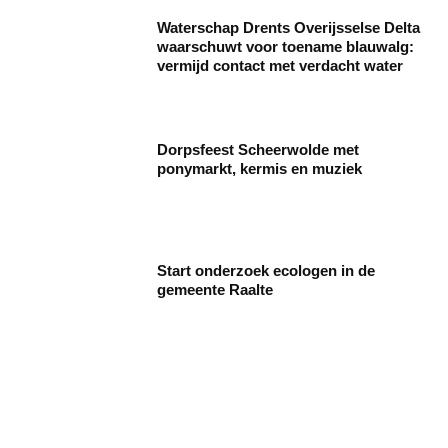
Waterschap Drents Overijsselse Delta
waarschuwt voor toename blauwalg:
vermijd contact met verdacht water
Dorpsfeest Scheerwolde met
ponymarkt, kermis en muziek
Start onderzoek ecologen in de
gemeente Raalte