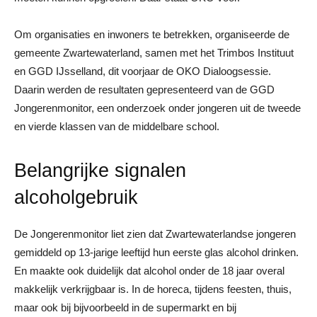
Om organisaties en inwoners te betrekken, organiseerde de
gemeente Zwartewaterland, samen met het Trimbos Instituut
en GGD IJsselland, dit voorjaar de OKO Dialoogsessie.
Daarin werden de resultaten gepresenteerd van de GGD
Jongerenmonitor, een onderzoek onder jongeren uit de tweede
en vierde klassen van de middelbare school.
Belangrijke signalen
alcoholgebruik
De Jongerenmonitor liet zien dat Zwartewaterlandse jongeren
gemiddeld op 13-jarige leeftijd hun eerste glas alcohol drinken.
En maakte ook duidelijk dat alcohol onder de 18 jaar overal
makkelijk verkrijgbaar is. In de horeca, tijdens feesten, thuis,
maar ook bij bijvoorbeeld in de supermarkt en bij