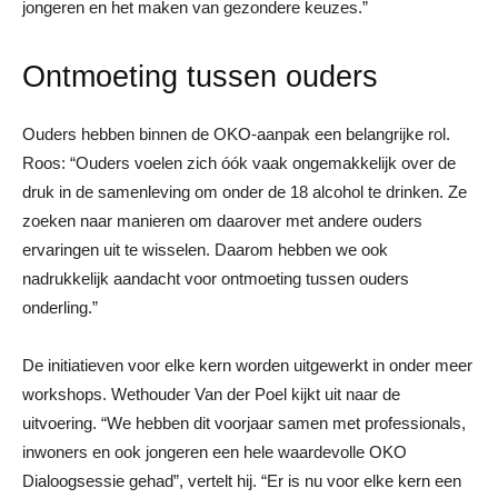
jongeren en het maken van gezondere keuzes.”
Ontmoeting tussen ouders
Ouders hebben binnen de OKO-aanpak een belangrijke rol.
Roos: “Ouders voelen zich óók vaak ongemakkelijk over de
druk in de samenleving om onder de 18 alcohol te drinken. Ze
zoeken naar manieren om daarover met andere ouders
ervaringen uit te wisselen. Daarom hebben we ook
nadrukkelijk aandacht voor ontmoeting tussen ouders
onderling.”
De initiatieven voor elke kern worden uitgewerkt in onder meer
workshops. Wethouder Van der Poel kijkt uit naar de
uitvoering. “We hebben dit voorjaar samen met professionals,
inwoners en ook jongeren een hele waardevolle OKO
Dialoogsessie gehad”, vertelt hij. “Er is nu voor elke kern een