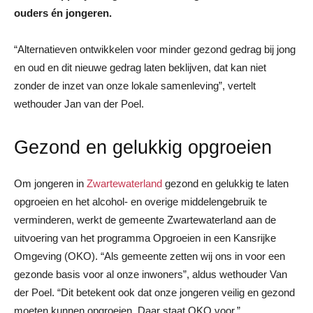
ouders én jongeren.
“Alternatieven ontwikkelen voor minder gezond gedrag bij jong
en oud en dit nieuwe gedrag laten beklijven, dat kan niet
zonder de inzet van onze lokale samenleving”, vertelt
wethouder Jan van der Poel.
Gezond en gelukkig opgroeien
Om jongeren in
Zwartewaterland
gezond en gelukkig te laten
opgroeien en het alcohol- en overige middelengebruik te
verminderen, werkt de gemeente Zwartewaterland aan de
uitvoering van het programma Opgroeien in een Kansrijke
Omgeving (OKO). “Als gemeente zetten wij ons in voor een
gezonde basis voor al onze inwoners”, aldus wethouder Van
der Poel. “Dit betekent ook dat onze jongeren veilig en gezond
moeten kunnen opgroeien. Daar staat OKO voor.”