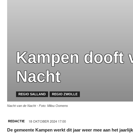
Kampen dooft v
Nacht
REGIO SALLAND
REGIO ZWOLLE
Nacht van de Nacht - Foto: Milou Oomens
18 OKTOBER 2024 17:00
REDACTIE
De gemeente Kampen werkt dit jaar weer mee aan het jaarli