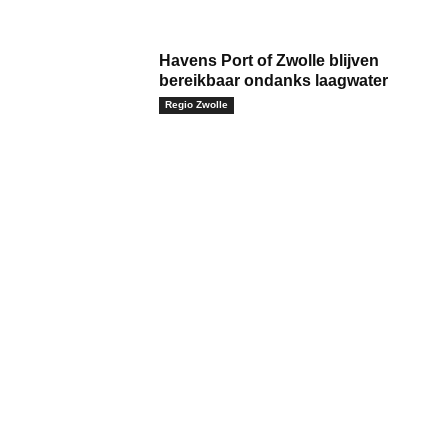
Havens Port of Zwolle blijven
bereikbaar ondanks laagwater
Regio Zwolle