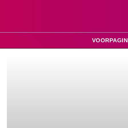
VOORPAGIN