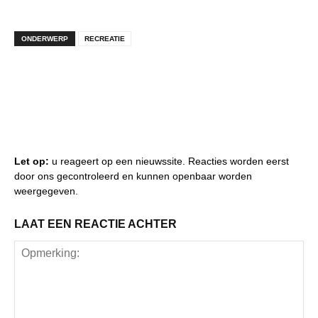
ONDERWERP
RECREATIE
Let op:
u reageert op een nieuwssite. Reacties worden eerst
door ons gecontroleerd en kunnen openbaar worden
weergegeven.
LAAT EEN REACTIE ACHTER