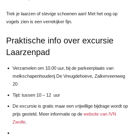
Trek je laarzen of stevige schoenen aan! Met het oog op
vogels zien is een verrekijker fijn.
Praktische info over excursie
Laarzenpad
Verzamelen om 10.00 uur, bij de parkeerplaats van
melkschapenhouderij De Vreugdehoeve, Zalkerveenweg
20
Tijd: tussen 10 – 12 uur
De excursie is gratis maar een vrijwillige bijdrage wordt op
prijs gesteld. Meer informatie op de
website van IVN
Zwolle
.