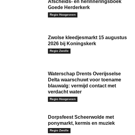
Afscheids- en herinneringsboek
Goede Herderkerk
Regio Hoogeveen
Zwolse kleedjesmarkt 15 augustus
2026 bij Koningskerk
Regio Zwolle
Waterschap Drents Overijsselse
Delta waarschuwt voor toename
blauwalg: vermijd contact met
verdacht water
Regio Hoogeveen
Dorpsfeest Scheerwolde met
ponymarkt, kermis en muziek
Regio Zwolle