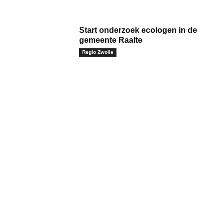
Start onderzoek ecologen in de
gemeente Raalte
Regio Zwolle