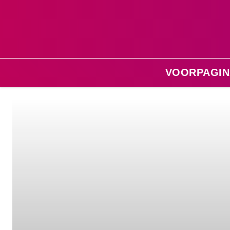
VOORPAGIN