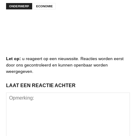
ONDERWERP
ECONOMIE
Let op:
u reageert op een nieuwssite. Reacties worden eerst
door ons gecontroleerd en kunnen openbaar worden
weergegeven.
LAAT EEN REACTIE ACHTER