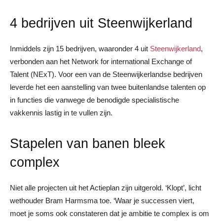
4 bedrijven uit Steenwijkerland
Inmiddels zijn 15 bedrijven, waaronder 4 uit
Steenwijkerland
,
verbonden aan het Network for international Exchange of
Talent (NExT). Voor een van de Steenwijkerlandse bedrijven
leverde het een aanstelling van twee buitenlandse talenten op
in functies die vanwege de benodigde specialistische
vakkennis lastig in te vullen zijn.
Stapelen van banen bleek
complex
Niet alle projecten uit het Actieplan zijn uitgerold. ‘Klopt’, licht
wethouder Bram Harmsma toe. ‘Waar je successen viert,
moet je soms ook constateren dat je ambitie te complex is om