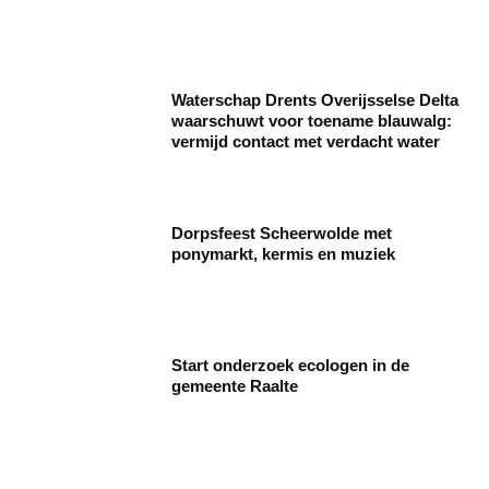
Waterschap Drents Overijsselse Delta
waarschuwt voor toename blauwalg:
vermijd contact met verdacht water
Dorpsfeest Scheerwolde met
ponymarkt, kermis en muziek
Start onderzoek ecologen in de
gemeente Raalte