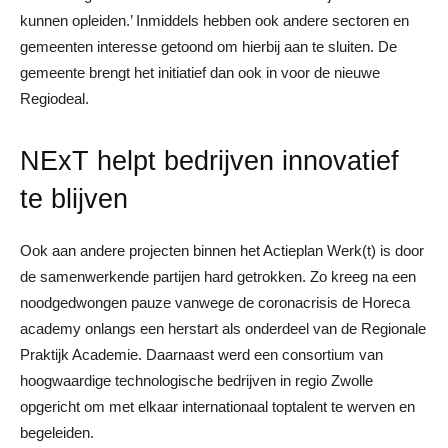
kunnen opleiden.’ Inmiddels hebben ook andere sectoren en
gemeenten interesse getoond om hierbij aan te sluiten. De
gemeente brengt het initiatief dan ook in voor de nieuwe
Regiodeal.
NExT helpt bedrijven innovatief
te blijven
Ook aan andere projecten binnen het Actieplan Werk(t) is door
de samenwerkende partijen hard getrokken. Zo kreeg na een
noodgedwongen pauze vanwege de coronacrisis de Horeca
academy onlangs een herstart als onderdeel van de Regionale
Praktijk Academie. Daarnaast werd een consortium van
hoogwaardige technologische bedrijven in regio Zwolle
opgericht om met elkaar internationaal toptalent te werven en
begeleiden.