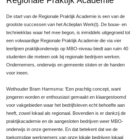
Regionale Praktijk Academie
De start van de Regionale Praktijk Academie is een van de
grootste successen van het Actieplan Werk(t). De bouw- en
techniekklas waar het mee begon, is inmiddels uitgegroeid tot
een volwaardige Regionale Praktijk Academie die via vier
leerlijnen praktijkonderwijs op MBO-niveau biedt aan ruim 40
studenten die meteen ook bij regionale bedrijven werken.
Ondernemers, onderwijs en gemeente sloten er de handen
voor ineen.
Wethouder Bram Harmsma: ‘Een prachtig concept, want
jongeren worden er enthousiast gemaakt en klaargestoomd
voor vakgebieden waar het bedrijfsleven echt behoefte aan
heeft, zowel lokaal als regionaal. Bovendien is er dankzij de
praktijkacademie en de aangesloten bedrijven weer MBO-
onderwijs in onze gemeente. En dat betekent dat we de
toekomstige werknemers van onze lokale bedrijven lokaal