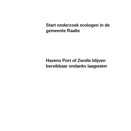
Start onderzoek ecologen in de
gemeente Raalte
Havens Port of Zwolle blijven
bereikbaar ondanks laagwater