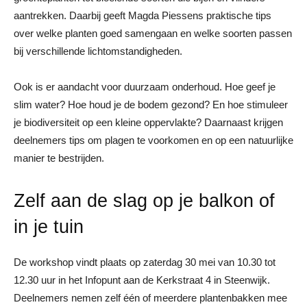
aantrekken. Daarbij geeft Magda Piessens praktische tips
over welke planten goed samengaan en welke soorten passen
bij verschillende lichtomstandigheden.
Ook is er aandacht voor duurzaam onderhoud. Hoe geef je
slim water? Hoe houd je de bodem gezond? En hoe stimuleer
je biodiversiteit op een kleine oppervlakte? Daarnaast krijgen
deelnemers tips om plagen te voorkomen en op een natuurlijke
manier te bestrijden.
Zelf aan de slag op je balkon of
in je tuin
De workshop vindt plaats op zaterdag 30 mei van 10.30 tot
12.30 uur in het Infopunt aan de Kerkstraat 4 in Steenwijk.
Deelnemers nemen zelf één of meerdere plantenbakken mee