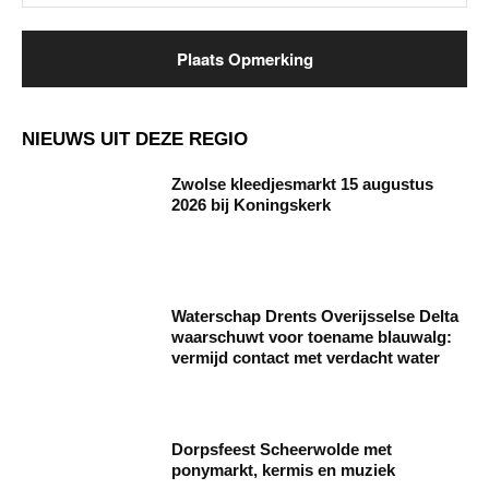
NIEUWS UIT DEZE REGIO
Zwolse kleedjesmarkt 15 augustus
2026 bij Koningskerk
Waterschap Drents Overijsselse Delta
waarschuwt voor toename blauwalg:
vermijd contact met verdacht water
Dorpsfeest Scheerwolde met
ponymarkt, kermis en muziek