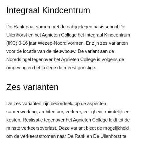
Integraal Kindcentrum
De Rank gaat samen met de nabijgelegen basisschool De
Uilenhorst en het Agnieten College het Integraal Kindcentrum
(IKC) 0-16 jaar Wezep-Noord vormen. Er zijn zes varianten
voor de locatie van de nieuwbouw. De variant aan de
Noordsingel tegenover het Agnieten College is volgens de
omgeving en het college de meest gunstige.
Zes varianten
De zes varianten zijn beoordeeld op de aspecten
samenwerking, architectuur, verkeer, veiligheid, ruimtelijk en
kosten. Realisatie tegenover het Agnieten College leidt tot de
minste verkeersoverlast. Deze variant biedt de mogelijkheid
om de verkeersstromen naar De Rank en De Uilenhorst te