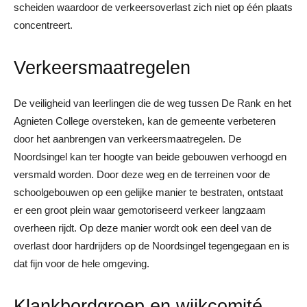
scheiden waardoor de verkeersoverlast zich niet op één plaats
concentreert.
Verkeersmaatregelen
De veiligheid van leerlingen die de weg tussen De Rank en het
Agnieten College oversteken, kan de gemeente verbeteren
door het aanbrengen van verkeersmaatregelen. De
Noordsingel kan ter hoogte van beide gebouwen verhoogd en
versmald worden. Door deze weg en de terreinen voor de
schoolgebouwen op een gelijke manier te bestraten, ontstaat
er een groot plein waar gemotoriseerd verkeer langzaam
overheen rijdt. Op deze manier wordt ook een deel van de
overlast door hardrijders op de Noordsingel tegengegaan en is
dat fijn voor de hele omgeving.
Klankbordgroep en wijkcomité