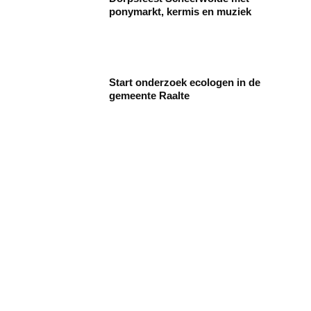
ponymarkt, kermis en muziek
Start onderzoek ecologen in de
gemeente Raalte