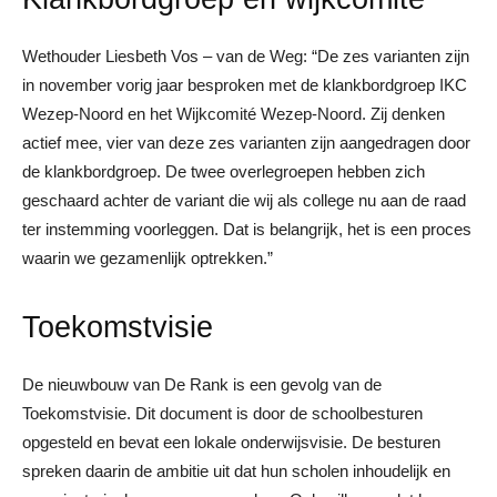
Wethouder Liesbeth Vos – van de Weg: “De zes varianten zijn
in november vorig jaar besproken met de klankbordgroep IKC
Wezep-Noord en het Wijkcomité Wezep-Noord. Zij denken
actief mee, vier van deze zes varianten zijn aangedragen door
de klankbordgroep. De twee overlegroepen hebben zich
geschaard achter de variant die wij als college nu aan de raad
ter instemming voorleggen. Dat is belangrijk, het is een proces
waarin we gezamenlijk optrekken.”
Toekomstvisie
De nieuwbouw van De Rank is een gevolg van de
Toekomstvisie. Dit document is door de schoolbesturen
opgesteld en bevat een lokale onderwijsvisie. De besturen
spreken daarin de ambitie uit dat hun scholen inhoudelijk en