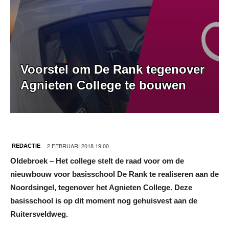
Voorstel om De Rank tegenover
Agnieten College te bouwen
2 FEBRUARI 2018 19:00
REDACTIE
Oldebroek – Het college stelt de raad voor om de
nieuwbouw voor basisschool De Rank te realiseren aan de
Noordsingel, tegenover het Agnieten College. Deze
basisschool is op dit moment nog gehuisvest aan de
Ruitersveldweg.