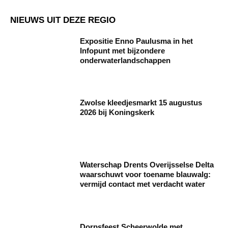
NIEUWS UIT DEZE REGIO
Expositie Enno Paulusma in het
Infopunt met bijzondere
onderwaterlandschappen
Zwolse kleedjesmarkt 15 augustus
2026 bij Koningskerk
Waterschap Drents Overijsselse Delta
waarschuwt voor toename blauwalg:
vermijd contact met verdacht water
Dorpsfeest Scheerwolde met