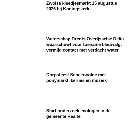
Zwolse kleedjesmarkt 15 augustus
2026 bij Koningskerk
Waterschap Drents Overijsselse Delta
waarschuwt voor toename blauwalg:
vermijd contact met verdacht water
Dorpsfeest Scheerwolde met
ponymarkt, kermis en muziek
Start onderzoek ecologen in de
gemeente Raalte