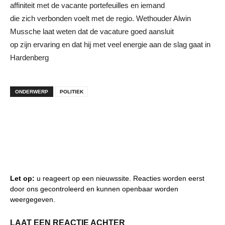
affiniteit met de vacante portefeuilles en iemand
die zich verbonden voelt met de regio. Wethouder Alwin
Mussche laat weten dat de vacature goed aansluit
op zijn ervaring en dat hij met veel energie aan de slag gaat in
Hardenberg
ONDERWERP
POLITIEK
Let op:
u reageert op een nieuwssite. Reacties worden eerst
door ons gecontroleerd en kunnen openbaar worden
weergegeven.
LAAT EEN REACTIE ACHTER