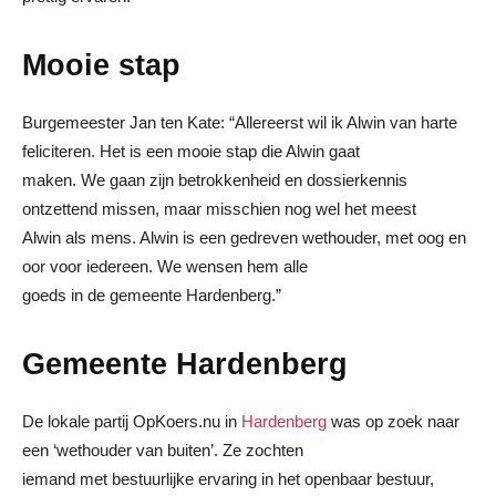
Mooie stap
Burgemeester Jan ten Kate: “Allereerst wil ik Alwin van harte
feliciteren. Het is een mooie stap die Alwin gaat
maken. We gaan zijn betrokkenheid en dossierkennis
ontzettend missen, maar misschien nog wel het meest
Alwin als mens. Alwin is een gedreven wethouder, met oog en
oor voor iedereen. We wensen hem alle
goeds in de gemeente Hardenberg.”
Gemeente Hardenberg
De lokale partij OpKoers.nu in
Hardenberg
was op zoek naar
een ‘wethouder van buiten’. Ze zochten
iemand met bestuurlijke ervaring in het openbaar bestuur,