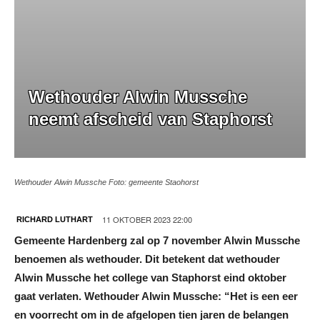
Wethouder Alwin Mussche
neemt afscheid van Staphorst
Wethouder Alwin Mussche Foto: gemeente Staohorst
11 OKTOBER 2023 22:00
RICHARD LUTHART
Gemeente Hardenberg zal op 7 november Alwin Mussche
benoemen als wethouder. Dit betekent dat wethouder
Alwin Mussche het college van Staphorst eind oktober
gaat verlaten. Wethouder Alwin Mussche: “Het is een eer
en voorrecht om in de afgelopen tien jaren de belangen