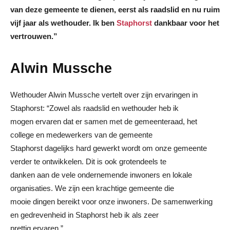
van deze gemeente te dienen, eerst als raadslid en nu ruim
vijf jaar als wethouder. Ik ben
Staphorst
dankbaar voor het
vertrouwen.”
Alwin Mussche
Wethouder Alwin Mussche vertelt over zijn ervaringen in
Staphorst: “Zowel als raadslid en wethouder heb ik
mogen ervaren dat er samen met de gemeenteraad, het
college en medewerkers van de gemeente
Staphorst dagelijks hard gewerkt wordt om onze gemeente
verder te ontwikkelen. Dit is ook grotendeels te
danken aan de vele ondernemende inwoners en lokale
organisaties. We zijn een krachtige gemeente die
mooie dingen bereikt voor onze inwoners. De samenwerking
en gedrevenheid in Staphorst heb ik als zeer
prettig ervaren.”