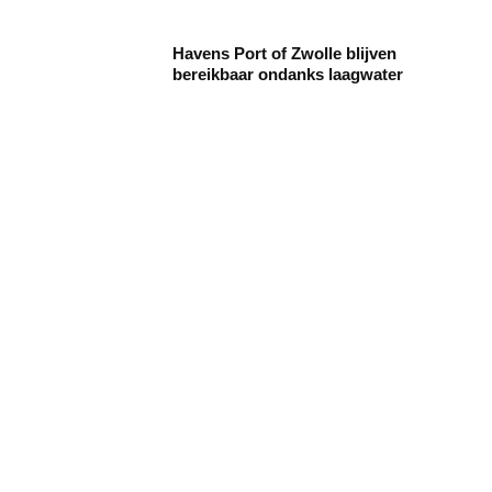
Havens Port of Zwolle blijven
bereikbaar ondanks laagwater