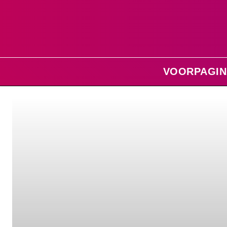
VOORPAGIN