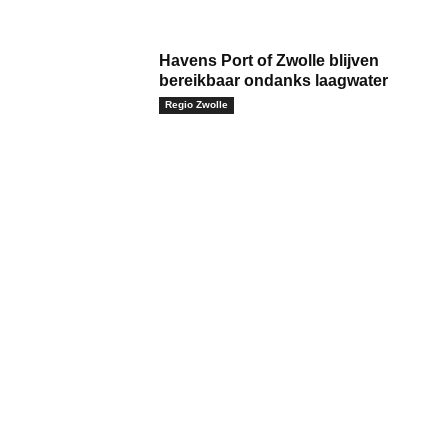
Havens Port of Zwolle blijven
bereikbaar ondanks laagwater
Regio Zwolle