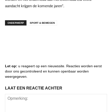
aandacht krijgen de komende jaren”.
ONDERWERP
SPORT & BEWEGEN
Let op:
u reageert op een nieuwssite. Reacties worden eerst
door ons gecontroleerd en kunnen openbaar worden
weergegeven.
LAAT EEN REACTIE ACHTER