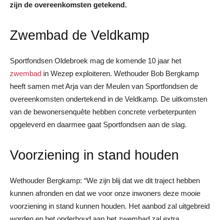
zijn de overeenkomsten getekend.
Zwembad de Veldkamp
Sportfondsen Oldebroek mag de komende 10 jaar het
zwembad
in Wezep exploiteren. Wethouder Bob Bergkamp
heeft samen met Arja van der Meulen van Sportfondsen de
overeenkomsten ondertekend in de Veldkamp. De uitkomsten
van de bewonersenquête hebben concrete verbeterpunten
opgeleverd en daarmee gaat Sportfondsen aan de slag.
Voorziening in stand houden
Wethouder Bergkamp: “We zijn blij dat we dit traject hebben
kunnen afronden en dat we voor onze inwoners deze mooie
voorziening in stand kunnen houden. Het aanbod zal uitgebreid
worden en het onderhoud aan het zwembad zal extra