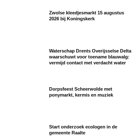
Zwolse kleedjesmarkt 15 augustus
2026 bij Koningskerk
Waterschap Drents Overijsselse Delta
waarschuwt voor toename blauwalg:
vermijd contact met verdacht water
Dorpsfeest Scheerwolde met
ponymarkt, kermis en muziek
Start onderzoek ecologen in de
gemeente Raalte