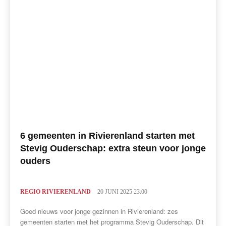
6 gemeenten in Rivierenland starten met
Stevig Ouderschap: extra steun voor jonge
ouders
REGIO RIVIERENLAND
20 JUNI 2025 23:00
Goed nieuws voor jonge gezinnen in Rivierenland: zes
gemeenten starten met het programma Stevig Ouderschap. Dit