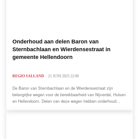
Onderhoud aan delen Baron van
Sternbachlaan en Wierdensestraat in
gemeente Hellendoorn
REGIO SALLAND
21 JUNI 2025 22:00
De Baron van Sternbachlaan en de Wierdensestraat zijn
belangrijke wegen voor de bereikbaarheid van Nijverdal, Hulsen
en Hellendoorn. Delen van deze wegen hebben onderhoud...