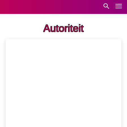
Autoriteit