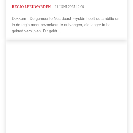
REGIO LEEUWARDEN
21 JUNI 2025 12:00
Dokkum - De gemeente Noardeast-Fryslân heeft de ambitie om
in de regio meer bezoekers te ontvangen, die langer in het
gebied verblijven. Dit geldt...