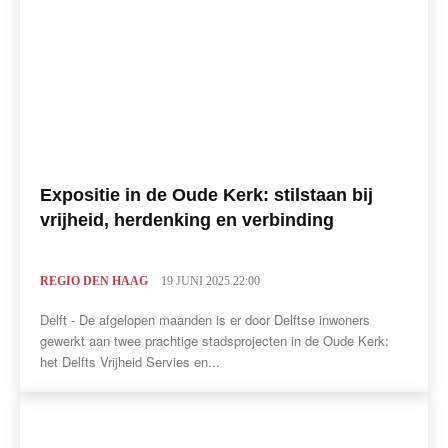
Expositie in de Oude Kerk: stilstaan bij
vrijheid, herdenking en verbinding
REGIO DEN HAAG
19 JUNI 2025 22:00
Delft - De afgelopen maanden is er door Delftse inwoners
gewerkt aan twee prachtige stadsprojecten in de Oude Kerk:
het Delfts Vrijheid Servies en...