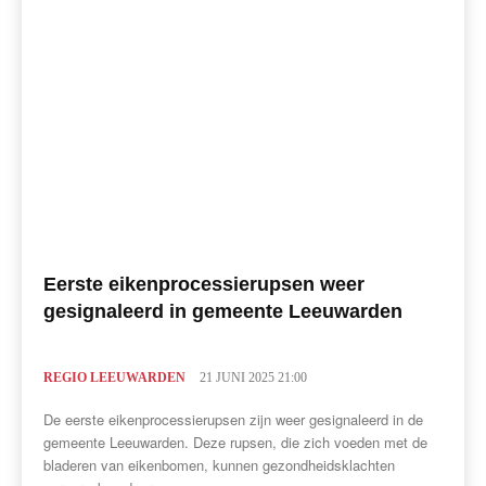
Eerste eikenprocessierupsen weer
gesignaleerd in gemeente Leeuwarden
REGIO LEEUWARDEN
21 JUNI 2025 21:00
De eerste eikenprocessierupsen zijn weer gesignaleerd in de
gemeente Leeuwarden. Deze rupsen, die zich voeden met de
bladeren van eikenbomen, kunnen gezondheidsklachten