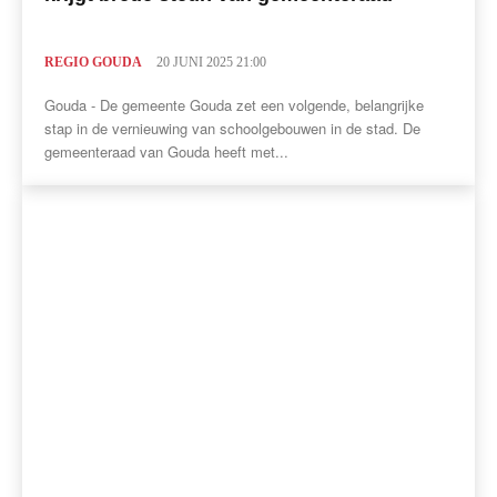
REGIO GOUDA
20 JUNI 2025 21:00
Gouda - De gemeente Gouda zet een volgende, belangrijke
stap in de vernieuwing van schoolgebouwen in de stad. De
gemeenteraad van Gouda heeft met...