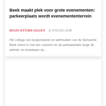
Beek maakt plek voor grote evenementen:
parkeerplaats wordt evenemententerrein
REGIO SITTARD-GELEEN
22 JUNI 2025 20:00
Het college van burgemeester en wethouders van de Gemeente
Beek stemt in met een voorstel om de parkeerplaats langs de
atletiek- en skatebaan op...