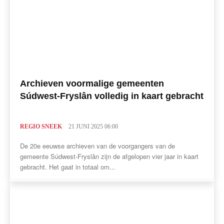
Archieven voormalige gemeenten
Súdwest-Fryslân volledig in kaart gebracht
REGIO SNEEK
21 JUNI 2025 06:00
De 20e eeuwse archieven van de voorgangers van de
gemeente Súdwest-Fryslân zijn de afgelopen vier jaar in kaart
gebracht. Het gaat in totaal om...