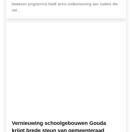
bewezen programma biedt extra ondersteuning aan ouders die
net...
Vernieuwing schoolgebouwen Gouda
krijgt brede steun van gemeenteraad