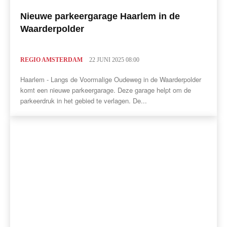
Nieuwe parkeergarage Haarlem in de
Waarderpolder
REGIO AMSTERDAM
22 JUNI 2025 08:00
Haarlem - Langs de Voormalige Oudeweg in de Waarderpolder
komt een nieuwe parkeergarage. Deze garage helpt om de
parkeerdruk in het gebied te verlagen. De...