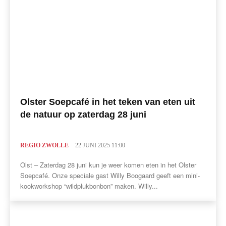
Olster Soepcafé in het teken van eten uit
de natuur op zaterdag 28 juni
REGIO ZWOLLE
22 JUNI 2025 11:00
Olst – Zaterdag 28 juni kun je weer komen eten in het Olster
Soepcafé. Onze speciale gast Willy Boogaard geeft een mini-
kookworkshop “wildplukbonbon” maken. Willy...