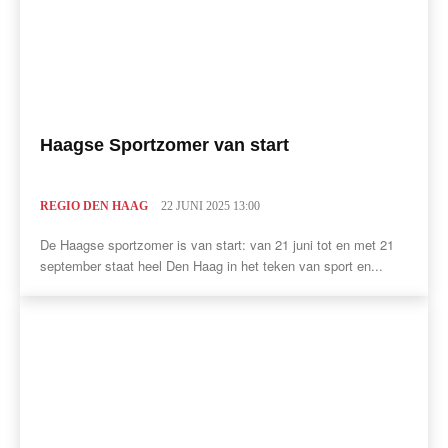
Haagse Sportzomer van start
REGIO DEN HAAG
22 JUNI 2025 13:00
De Haagse sportzomer is van start: van 21 juni tot en met 21
september staat heel Den Haag in het teken van sport en...