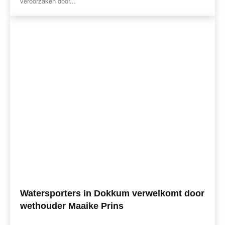
veroorzaken door...
Watersporters in Dokkum verwelkomt door
wethouder Maaike Prins