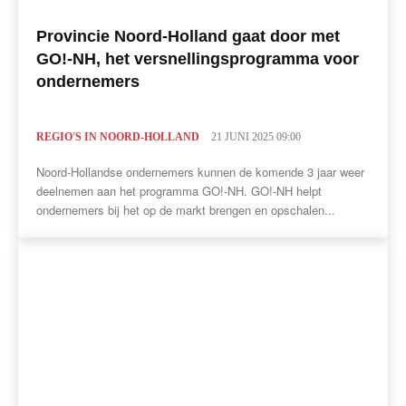
Provincie Noord-Holland gaat door met
GO!-NH, het versnellingsprogramma voor
ondernemers
REGIO'S IN NOORD-HOLLAND
21 JUNI 2025 09:00
Noord-Hollandse ondernemers kunnen de komende 3 jaar weer
deelnemen aan het programma GO!-NH. GO!-NH helpt
ondernemers bij het op de markt brengen en opschalen...