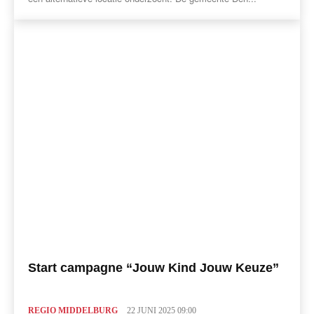
Start campagne “Jouw Kind Jouw Keuze”
REGIO MIDDELBURG
22 JUNI 2025 09:00