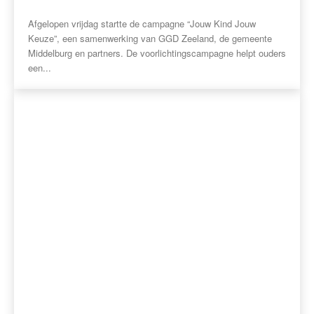
Afgelopen vrijdag startte de campagne “Jouw Kind Jouw
Keuze”, een samenwerking van GGD Zeeland, de gemeente
Middelburg en partners. De voorlichtingscampagne helpt ouders
een...