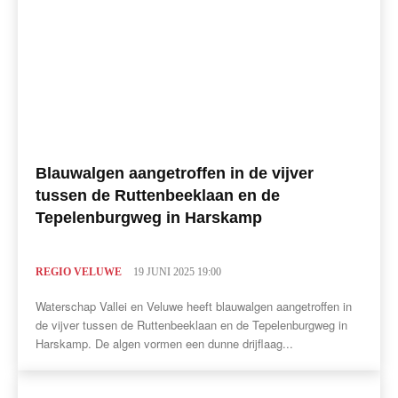
Blauwalgen aangetroffen in de vijver
tussen de Ruttenbeeklaan en de
Tepelenburgweg in Harskamp
REGIO VELUWE
19 JUNI 2025 19:00
Waterschap Vallei en Veluwe heeft blauwalgen aangetroffen in
de vijver tussen de Ruttenbeeklaan en de Tepelenburgweg in
Harskamp. De algen vormen een dunne drijflaag...