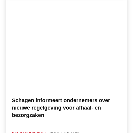
Schagen informeert ondernemers over
nieuwe regelgeving voor afhaal- en
bezorgzaken