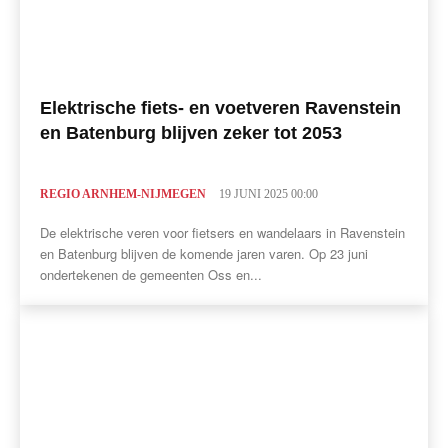
Elektrische fiets- en voetveren Ravenstein
en Batenburg blijven zeker tot 2053
REGIO ARNHEM-NIJMEGEN
19 JUNI 2025 00:00
De elektrische veren voor fietsers en wandelaars in Ravenstein
en Batenburg blijven de komende jaren varen. Op 23 juni
ondertekenen de gemeenten Oss en...