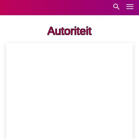
Autoriteit