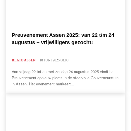
Preuvenement Assen 2025: van 22 t/m 24
augustus – vrijwilligers gezocht!
REGIO ASSEN
18 JUNI 2025 08:00
Van vrijdag 22 tot en met zondag 24 augustus 2025 vindt het
Preuvenement opnieuw plaats in de sfeervolle Gouverneurstuin
in Assen. Het evenement markeert...