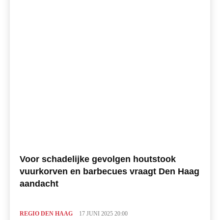
Voor schadelijke gevolgen houtstook
vuurkorven en barbecues vraagt Den Haag
aandacht
REGIO DEN HAAG
17 JUNI 2025 20:00