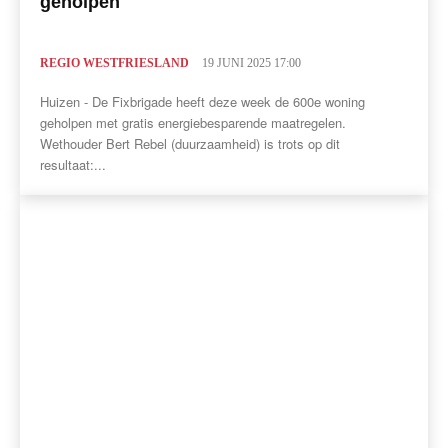
geholpen
REGIO WESTFRIESLAND
19 JUNI 2025 17:00
Huizen - De Fixbrigade heeft deze week de 600e woning
geholpen met gratis energiebesparende maatregelen.
Wethouder Bert Rebel (duurzaamheid) is trots op dit
resultaat:...