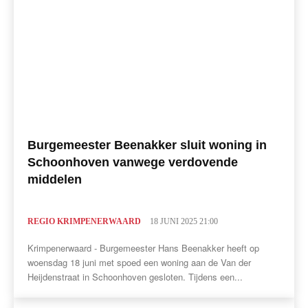
Burgemeester Beenakker sluit woning in
Schoonhoven vanwege verdovende
middelen
REGIO KRIMPENERWAARD
18 JUNI 2025 21:00
Krimpenerwaard - Burgemeester Hans Beenakker heeft op
woensdag 18 juni met spoed een woning aan de Van der
Heijdenstraat in Schoonhoven gesloten. Tijdens een...