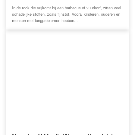
In de rook die vrijkomt bij een barbecue of vuurkorf, zitten veel
schadelijke stoffen, zoals fijnstof. Vooral kinderen, ouderen en
mensen met longproblemen hebben...