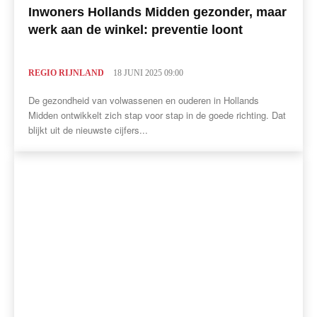
Inwoners Hollands Midden gezonder, maar
werk aan de winkel: preventie loont
REGIO RIJNLAND
18 JUNI 2025 09:00
De gezondheid van volwassenen en ouderen in Hollands
Midden ontwikkelt zich stap voor stap in de goede richting. Dat
blijkt uit de nieuwste cijfers...