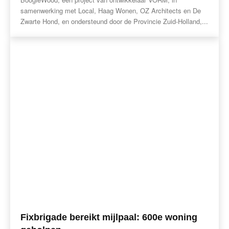
samenwerking met Local, Haag Wonen, OZ Architects en De
Zwarte Hond, en ondersteund door de Provincie Zuid-Holland,...
Fixbrigade bereikt mijlpaal: 600e woning