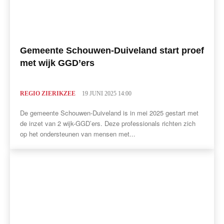
Gemeente Schouwen-Duiveland start proef
met wijk GGD’ers
REGIO ZIERIKZEE
19 JUNI 2025 14:00
De gemeente Schouwen-Duiveland is in mei 2025 gestart met
de inzet van 2 wijk-GGD’ers. Deze professionals richten zich
op het ondersteunen van mensen met...