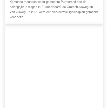
Komende maanden werkt gemeente Purmerend aan de
belangrijkste wegen in Purmer-Noord: de Grotenhuysweg en
Van Osweg. In 2021 werd een verkeersveiligheidsplan gemaakt
voor deze...