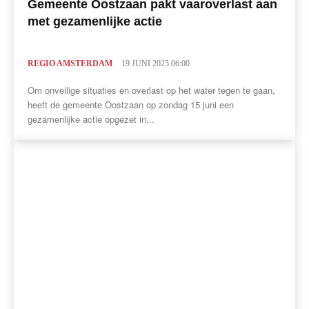
Gemeente Oostzaan pakt vaaroverlast aan
met gezamenlijke actie
REGIO AMSTERDAM
19 JUNI 2025 06:00
Om onveilige situaties en overlast op het water tegen te gaan,
heeft de gemeente Oostzaan op zondag 15 juni een
gezamenlijke actie opgezet in...