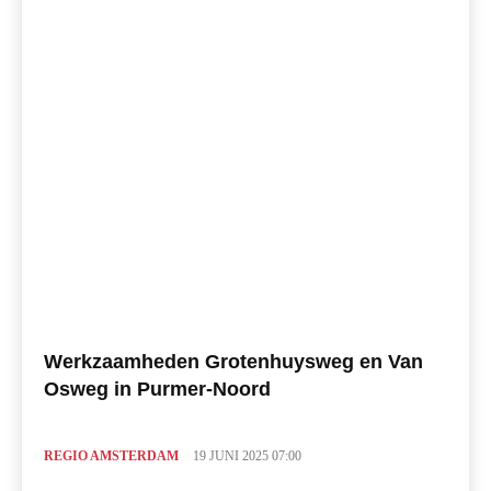
Werkzaamheden Grotenhuysweg en Van
Osweg in Purmer-Noord
REGIO AMSTERDAM
19 JUNI 2025 07:00