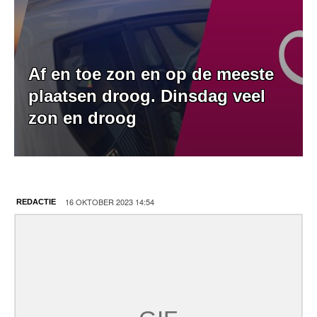
Af en toe zon en op de meeste
plaatsen droog. Dinsdag veel
zon en droog
16 OKTOBER 2023 14:54
REDACTIE