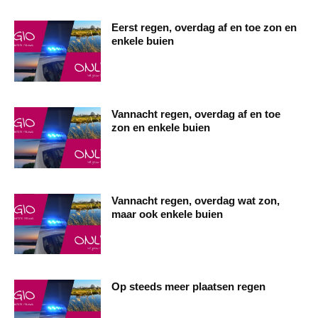
Eerst regen, overdag af en toe zon en
enkele buien
Vannacht regen, overdag af en toe
zon en enkele buien
Vannacht regen, overdag wat zon,
maar ook enkele buien
Op steeds meer plaatsen regen