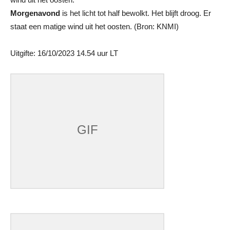
Morgenavond
is het licht tot half bewolkt. Het blijft droog. Er
staat een matige wind uit het oosten. (Bron: KNMI)
Uitgifte: 16/10/2023 14.54 uur LT