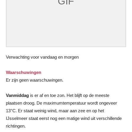
Verwachting voor vandaag en morgen
Waarschuwingen
Er zijn geen waarschuwingen.
Vanmiddag
is er af en toe zon. Het blijft op de meeste
plaatsen droog. De maximumtemperatuur wordt ongeveer
13°C. Er staat weinig wind, maar aan zee en op het
IJsselmeer staat eerst nog een matige wind uit verschillende
richtingen.