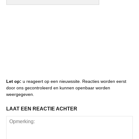
Let op:
u reageert op een nieuwssite. Reacties worden eerst
door ons gecontroleerd en kunnen openbaar worden
weergegeven.
LAAT EEN REACTIE ACHTER