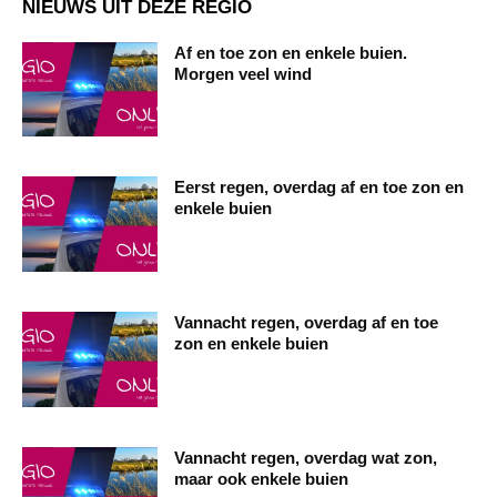
NIEUWS UIT DEZE REGIO
Af en toe zon en enkele buien.
Morgen veel wind
Eerst regen, overdag af en toe zon en
enkele buien
Vannacht regen, overdag af en toe
zon en enkele buien
Vannacht regen, overdag wat zon,
maar ook enkele buien