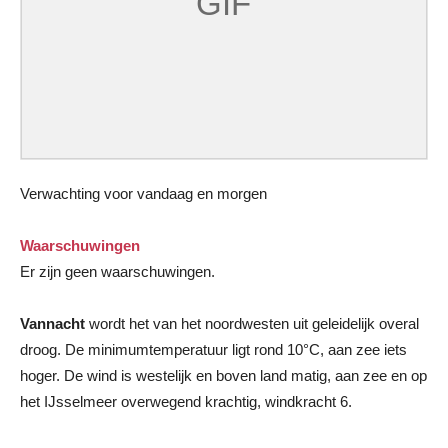
Verwachting voor vandaag en morgen
Waarschuwingen
Er zijn geen waarschuwingen.
Vannacht
wordt het van het noordwesten uit geleidelijk overal
droog. De minimumtemperatuur ligt rond 10°C, aan zee iets
hoger. De wind is westelijk en boven land matig, aan zee en op
het IJsselmeer overwegend krachtig, windkracht 6.