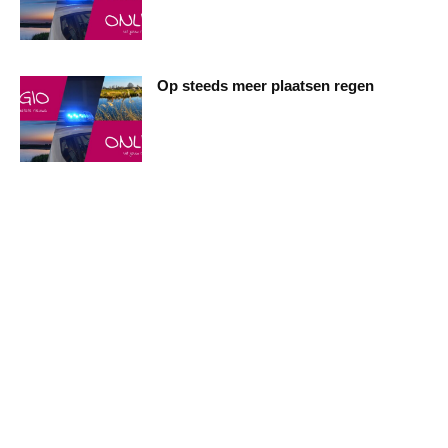
Op steeds meer plaatsen regen