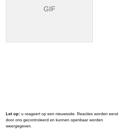
Let op:
u reageert op een nieuwssite. Reacties worden eerst
door ons gecontroleerd en kunnen openbaar worden
weergegeven.