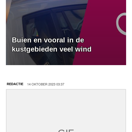
Buien en vooral in de
kustgebieden veel wind
14 OKTOBER 2023 03:37
REDACTIE