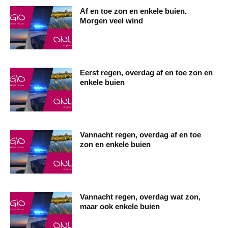
Af en toe zon en enkele buien.
Morgen veel wind
Eerst regen, overdag af en toe zon en
enkele buien
Vannacht regen, overdag af en toe
zon en enkele buien
Vannacht regen, overdag wat zon,
maar ook enkele buien