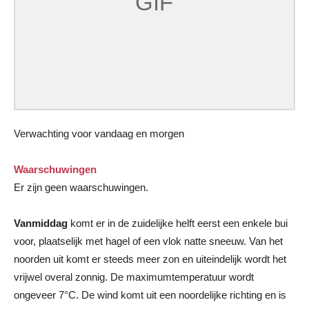
Verwachting voor vandaag en morgen
Waarschuwingen
Er zijn geen waarschuwingen.
Vanmiddag
komt er in de zuidelijke helft eerst een enkele bui
voor, plaatselijk met hagel of een vlok natte sneeuw. Van het
noorden uit komt er steeds meer zon en uiteindelijk wordt het
vrijwel overal zonnig. De maximumtemperatuur wordt
ongeveer 7°C. De wind komt uit een noordelijke richting en is