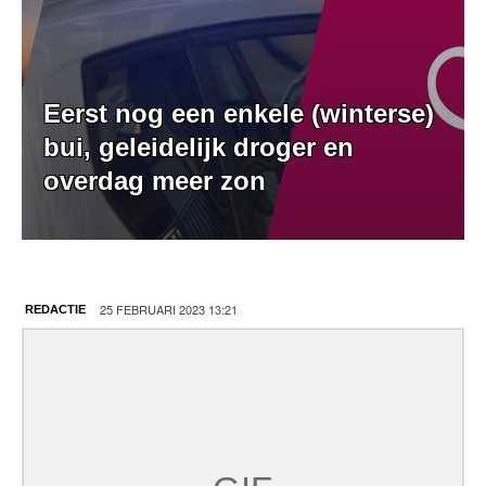
Eerst nog een enkele (winterse)
bui, geleidelijk droger en
overdag meer zon
25 FEBRUARI 2023 13:21
REDACTIE