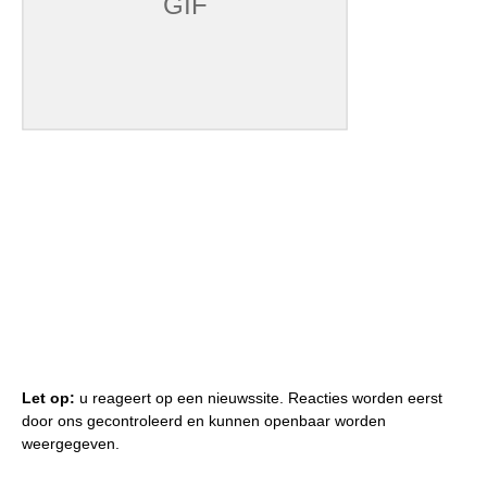
Let op:
u reageert op een nieuwssite. Reacties worden eerst
door ons gecontroleerd en kunnen openbaar worden
weergegeven.