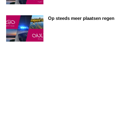
Op steeds meer plaatsen regen