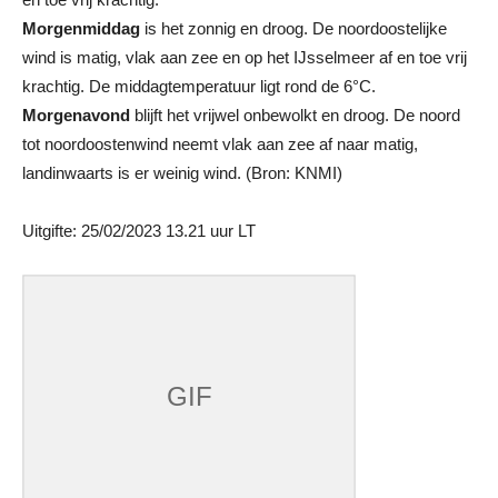
Morgenmiddag
is het zonnig en droog. De noordoostelijke
wind is matig, vlak aan zee en op het IJsselmeer af en toe vrij
krachtig. De middagtemperatuur ligt rond de 6°C.
Morgenavond
blijft het vrijwel onbewolkt en droog. De noord
tot noordoostenwind neemt vlak aan zee af naar matig,
landinwaarts is er weinig wind. (Bron: KNMI)
Uitgifte: 25/02/2023 13.21 uur LT