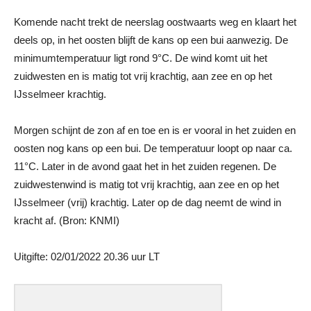
Komende nacht trekt de neerslag oostwaarts weg en klaart het
deels op, in het oosten blijft de kans op een bui aanwezig. De
minimumtemperatuur ligt rond 9°C. De wind komt uit het
zuidwesten en is matig tot vrij krachtig, aan zee en op het
IJsselmeer krachtig.
Morgen schijnt de zon af en toe en is er vooral in het zuiden en
oosten nog kans op een bui. De temperatuur loopt op naar ca.
11°C. Later in de avond gaat het in het zuiden regenen. De
zuidwestenwind is matig tot vrij krachtig, aan zee en op het
IJsselmeer (vrij) krachtig. Later op de dag neemt de wind in
kracht af. (Bron: KNMI)
Uitgifte: 02/01/2022 20.36 uur LT