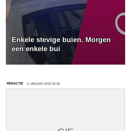
Enkele stevige buien. Morgen
een enkele bui
2 JANUARI 2022 20:36
REDACTIE