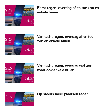
Eerst regen, overdag af en toe zon en
enkele buien
Vannacht regen, overdag af en toe
zon en enkele buien
Vannacht regen, overdag wat zon,
maar ook enkele buien
Op steeds meer plaatsen regen