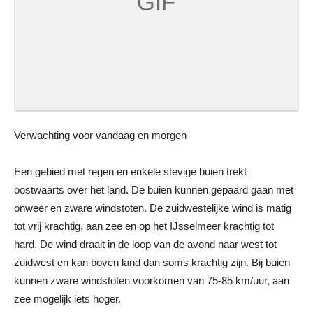
Verwachting voor vandaag en morgen
Een gebied met regen en enkele stevige buien trekt
oostwaarts over het land. De buien kunnen gepaard gaan met
onweer en zware windstoten. De zuidwestelijke wind is matig
tot vrij krachtig, aan zee en op het IJsselmeer krachtig tot
hard. De wind draait in de loop van de avond naar west tot
zuidwest en kan boven land dan soms krachtig zijn. Bij buien
kunnen zware windstoten voorkomen van 75-85 km/uur, aan
zee mogelijk iets hoger.