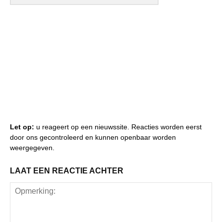
Let op:
u reageert op een nieuwssite. Reacties worden eerst
door ons gecontroleerd en kunnen openbaar worden
weergegeven.
LAAT EEN REACTIE ACHTER