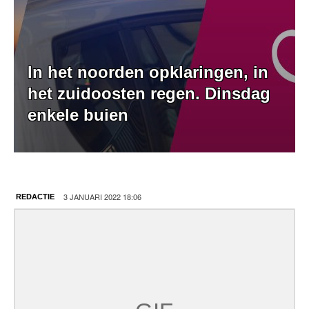
In het noorden opklaringen, in
het zuidoosten regen. Dinsdag
enkele buien
3 JANUARI 2022 18:06
REDACTIE