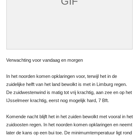
Verwachting voor vandaag en morgen
In het noorden komen opklaringen voor, terwijl het in de
zuidelijke helft van het land bewolkt is met in Limburg regen.
De zuidwestenwind is matig tot vrij krachtig, aan zee en op het
IJsselmeer krachtig, eerst nog mogelijk hard, 7 Bft.
Komende nacht blijft het in het zuiden bewolkt met vooral in het
zuidoosten regen. In het noorden komen opklaringen en neemt
later de kans op een bui toe. De minimumtemperatuur ligt rond