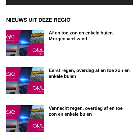
NIEUWS UIT DEZE REGIO
Af en toe zon en enkele buien.
Morgen veel wind
Eerst regen, overdag af en toe zon en
enkele buien
Vannacht regen, overdag af en toe
zon en enkele buien