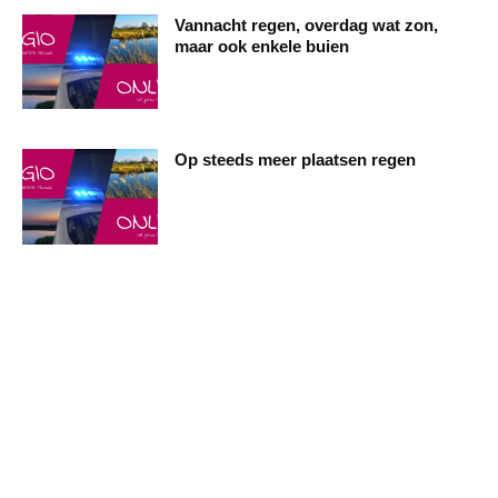
Vannacht regen, overdag wat zon,
maar ook enkele buien
Op steeds meer plaatsen regen