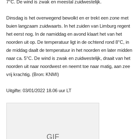
7°C. De wind is zwak en meestal zuidwestelijk.
Dinsdag is het overwegend bewolkt en er trekt een zone met
buien langzaam zuidwaarts. In het zuiden van Limburg regent
het eerst nog. In de namiddag en avond klaart het van het
noorden uit op. De temperatuur ligt in de ochtend rond 8°C, in
de middag daalt de temperatuur in het noorden en later midden
naar ca. 5°C. De wind is zwak en zuidwestelijk, draait van het
noorden uit naar noordwest en neemt toe naar matig, aan zee
vrij krachtig. (Bron: KNMI)
Uitgifte: 03/01/2022 18.06 uur LT