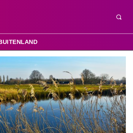
BUITENLAND