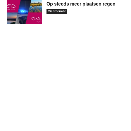
Op steeds meer plaatsen regen
Weerbericht