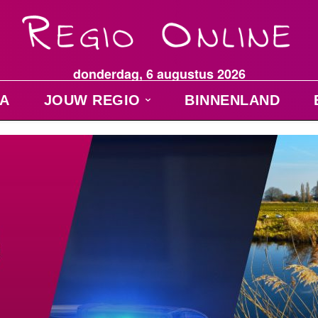
donderdag, 6 augustus 2026
A
JOUW REGIO
BINNENLAND