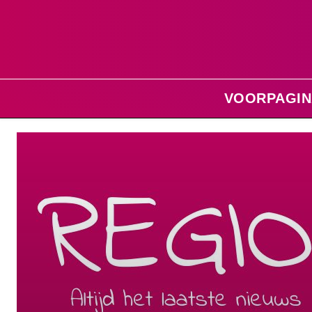
VOORPAGIN