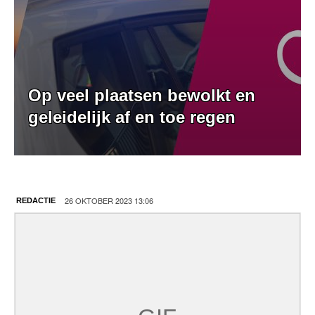
Op veel plaatsen bewolkt en
geleidelijk af en toe regen
26 OKTOBER 2023 13:06
REDACTIE