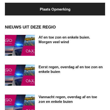
NIEUWS UIT DEZE REGIO
Af en toe zon en enkele buien.
Morgen veel wind
Eerst regen, overdag af en toe zon en
enkele buien
Vannacht regen, overdag af en toe
zon en enkele buien