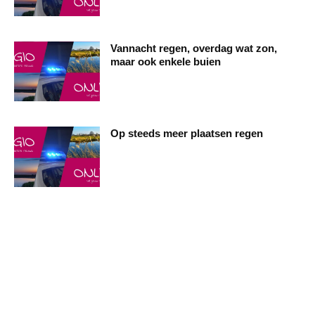
Vannacht regen, overdag wat zon,
maar ook enkele buien
Op steeds meer plaatsen regen