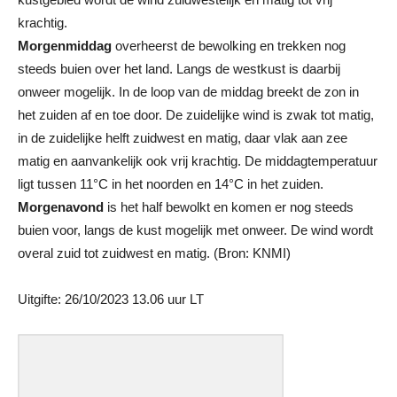
krachtig.
Morgenmiddag
overheerst de bewolking en trekken nog
steeds buien over het land. Langs de westkust is daarbij
onweer mogelijk. In de loop van de middag breekt de zon in
het zuiden af en toe door. De zuidelijke wind is zwak tot matig,
in de zuidelijke helft zuidwest en matig, daar vlak aan zee
matig en aanvankelijk ook vrij krachtig. De middagtemperatuur
ligt tussen 11°C in het noorden en 14°C in het zuiden.
Morgenavond
is het half bewolkt en komen er nog steeds
buien voor, langs de kust mogelijk met onweer. De wind wordt
overal zuid tot zuidwest en matig. (Bron: KNMI)
Uitgifte: 26/10/2023 13.06 uur LT