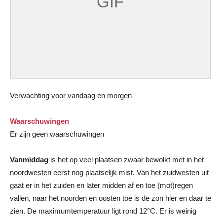
Verwachting voor vandaag en morgen
Waarschuwingen
Er zijn geen waarschuwingen
Vanmiddag
is het op veel plaatsen zwaar bewolkt met in het
noordwesten eerst nog plaatselijk mist. Van het zuidwesten uit
gaat er in het zuiden en later midden af en toe (mot)regen
vallen, naar het noorden en oosten toe is de zon hier en daar te
zien. De maximumtemperatuur ligt rond 12°C. Er is weinig